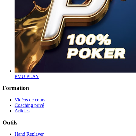
PMU PLAY
Formation
Vidéos de cours
Coaching privé
Articles
Outils
Hand Replayer