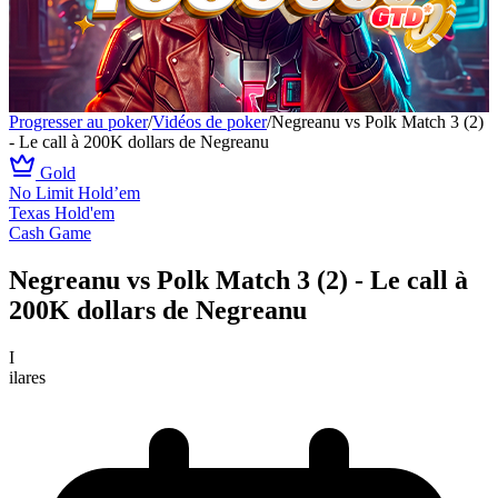
Progresser au poker
/
Vidéos de poker
/
Negreanu vs Polk Match 3 (2)
- Le call à 200K dollars de Negreanu
Gold
No Limit Hold’em
Texas Hold'em
Cash Game
Negreanu vs Polk Match 3 (2) - Le call à
200K dollars de Negreanu
I
ilares