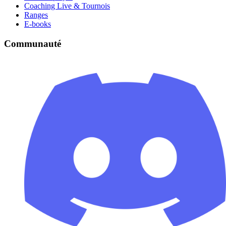
Coaching Live & Tournois
Ranges
E-books
Communauté