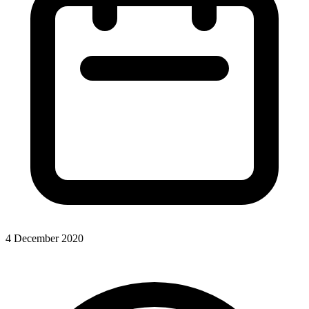
4 December 2020