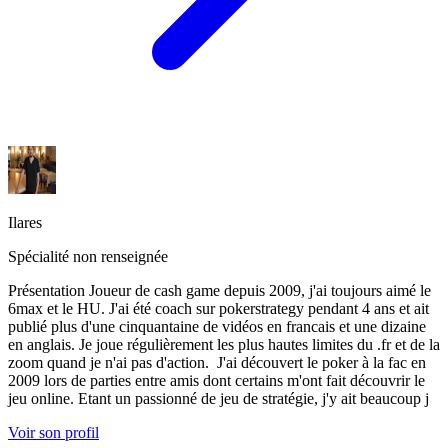
Ilares
Spécialité non renseignée
Présentation Joueur de cash game depuis 2009, j'ai toujours aimé le
6max et le HU. J'ai été coach sur pokerstrategy pendant 4 ans et ait
publié plus d'une cinquantaine de vidéos en francais et une dizaine
en anglais. Je joue régulièrement les plus hautes limites du .fr et de la
zoom quand je n'ai pas d'action. J'ai découvert le poker à la fac en
2009 lors de parties entre amis dont certains m'ont fait découvrir le
jeu online. Etant un passionné de jeu de stratégie, j'y ait beaucoup j
Voir son profil