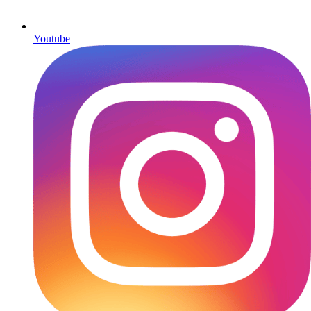
Youtube