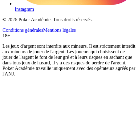
Instagram
© 2026 Poker Académie. Tous droits réservés.
Conditions générales
Mentions légales
18+
Les jeux d'argent sont interdits aux mineurs. Il est strictement interdit
aux mineurs de jouer de l'argent. Les joueurs qui choisissent de
jouer de l'argent le font de leur gré et à leurs risques en sachant que
dans tous jeux de hasard, il y a des risques de perdre de l'argent.
Poker Académie travaille uniquement avec des opérateurs agréés par
l'ANJ.