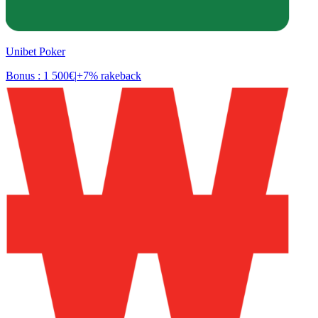
Unibet Poker
Bonus : 1 500€
|
+7% rakeback