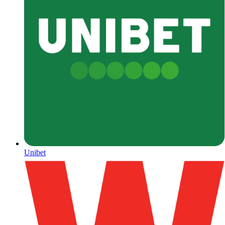
Unibet