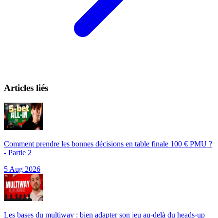
Articles liés
Comment prendre les bonnes décisions en table finale 100 € PMU ?
- Partie 2
5 Aug 2026
Les bases du multiway : bien adapter son jeu au-delà du heads-up