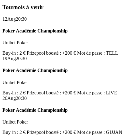
Tournois à venir
12
Aug
20:30
Poker Académie Championship
Unibet Poker
Buy-in : 2 €
Prizepool boosté : +200 €
Mot de passe : TELL
19
Aug
20:30
Poker Académie Championship
Unibet Poker
Buy-in : 2 €
Prizepool boosté : +200 €
Mot de passe : LIVE
26
Aug
20:30
Poker Académie Championship
Unibet Poker
Buy-in : 2 €
Prizepool boosté : +200 €
Mot de passe : GUJAN