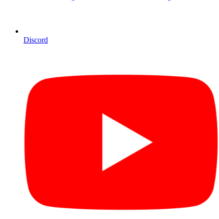
Discord