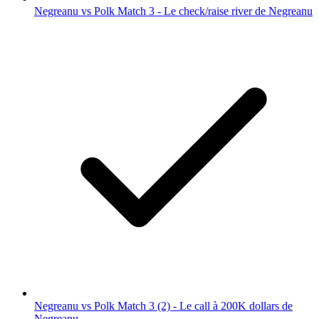
Negreanu vs Polk Match 3 - Le check/raise river de Negreanu
Negreanu vs Polk Match 3 (2) - Le call à 200K dollars de
Negreanu