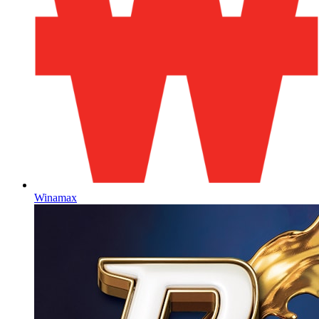
Winamax