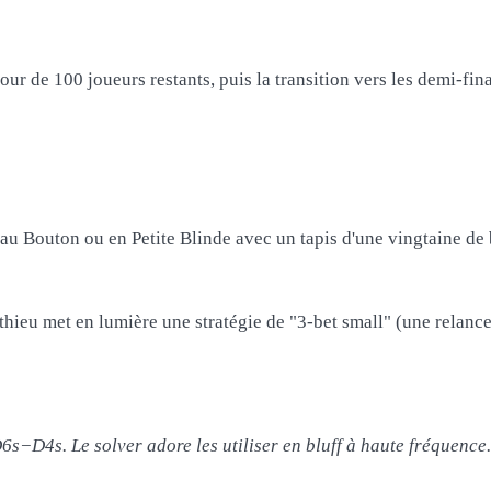
tour de 100 joueurs restants, puis la transition vers les demi-f
au Bouton ou en Petite Blinde avec un tapis d'une vingtaine de 
hieu met en lumière une stratégie de "3-bet small" (une relance 
−D4s. Le solver adore les utiliser en bluff à haute fréquence.