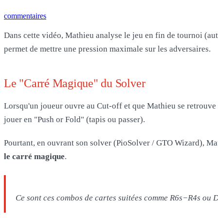
commentaires
Dans cette vidéo, Mathieu analyse le jeu en fin de tournoi (au
permet de mettre une pression maximale sur les adversaires.
Le "Carré Magique" du Solver
Lorsqu'un joueur ouvre au Cut-off et que Mathieu se retrouve 
jouer en "Push or Fold" (tapis ou passer).
Pourtant, en ouvrant son solver (PioSolver / GTO Wizard), Mat
le carré magique
.
Ce sont ces combos de cartes suitées comme R6s−R4s ou D6s