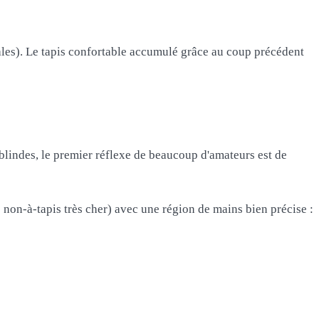
inales). Le tapis confortable accumulé grâce au coup précédent
blindes, le premier réflexe de beaucoup d'amateurs est de
non-à-tapis très cher) avec une région de mains bien précise :