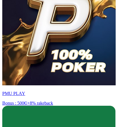
PMU PLAY
Bonus : 500€
|
+8% rakeback