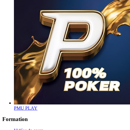
PMU PLAY
Formation