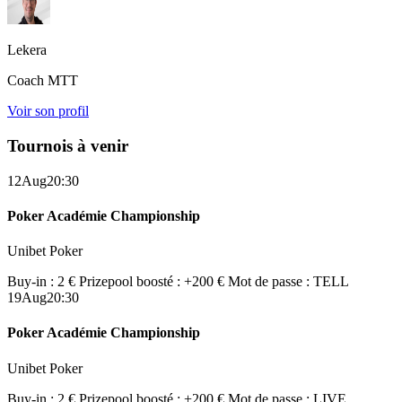
Lekera
Coach MTT
Voir son profil
Tournois à venir
12
Aug
20:30
Poker Académie Championship
Unibet Poker
Buy-in : 2 €
Prizepool boosté : +200 €
Mot de passe : TELL
19
Aug
20:30
Poker Académie Championship
Unibet Poker
Buy-in : 2 €
Prizepool boosté : +200 €
Mot de passe : LIVE