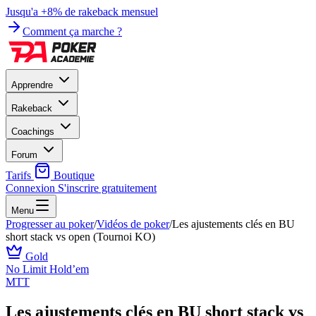
Jusqu'a +8% de rakeback mensuel
Comment ça marche ?
Apprendre
Rakeback
Coachings
Forum
Tarifs
Boutique
Connexion
S'inscrire gratuitement
Menu
Progresser au poker
/
Vidéos de poker
/
Les ajustements clés en BU
short stack vs open (Tournoi KO)
Gold
No Limit Hold’em
MTT
Les ajustements clés en BU short stack vs