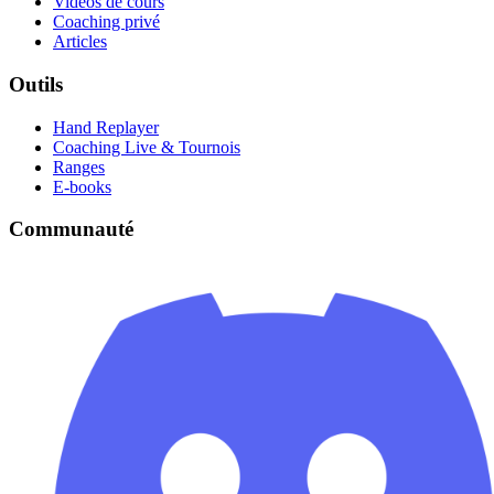
Vidéos de cours
Coaching privé
Articles
Outils
Hand Replayer
Coaching Live & Tournois
Ranges
E-books
Communauté