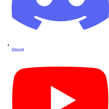
Discord