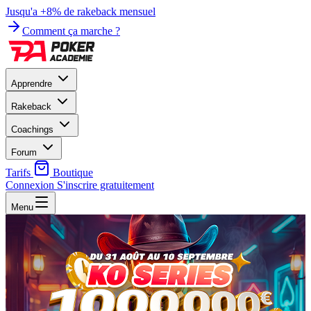
Jusqu'a +8% de rakeback mensuel
Comment ça marche ?
Apprendre
Rakeback
Coachings
Forum
Tarifs
Boutique
Connexion
S'inscrire gratuitement
Menu