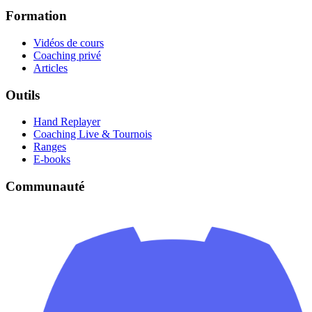
Formation
Vidéos de cours
Coaching privé
Articles
Outils
Hand Replayer
Coaching Live & Tournois
Ranges
E-books
Communauté