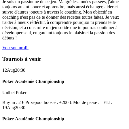
Je suis un passionné de ce jeu. Malgré les années passées, j'aime
toujours autant jouer et apprendre, mais aussi échanger, aider et
suivre d'autres joueurs à travers le coaching. Mon objectif en
coaching n'est pas de te donner des recettes toutes faites. Je veux
t'aider à mieux réfléchir, à comprendre pourquoi tu prends telle
décision, et à construire un jeu solide que tu pourras continuer à
développer seul, en gardant toujours le plaisir et la passion des
débuts !
Voir son profil
Tournois à venir
12
Aug
20:30
Poker Académie Championship
Unibet Poker
Buy-in : 2 €
Prizepool boosté : +200 €
Mot de passe : TELL
19
Aug
20:30
Poker Académie Championship