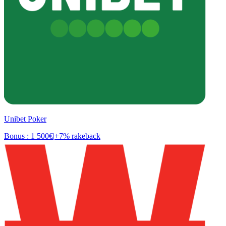
Unibet Poker
Bonus : 1 500€
|
+7% rakeback