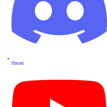
Discord