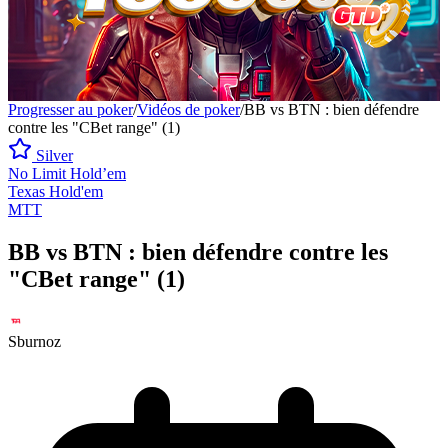
Progresser au poker
/
Vidéos de poker
/
BB vs BTN : bien défendre
contre les "CBet range" (1)
Silver
No Limit Hold’em
Texas Hold'em
MTT
BB vs BTN : bien défendre contre les
"CBet range" (1)
Sburnoz