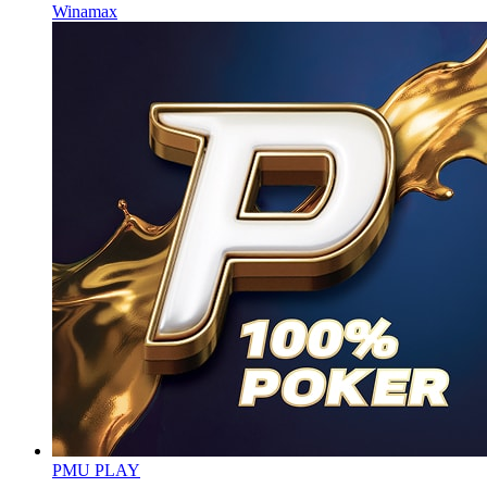
Winamax
PMU PLAY