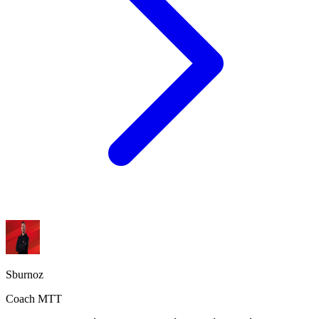
Sburnoz
Coach MTT