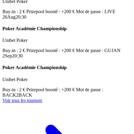
Unibet Poker
Buy-in : 2 €
Prizepool boosté : +200 €
Mot de passe : LIVE
26
Aug
20:30
Poker Académie Championship
Unibet Poker
Buy-in : 2 €
Prizepool boosté : +200 €
Mot de passe : GUJAN
2
Sep
20:30
Poker Académie Championship
Unibet Poker
Buy-in : 2 €
Prizepool boosté : +200 €
Mot de passe :
BACK2BACK
Voir tous les tournois