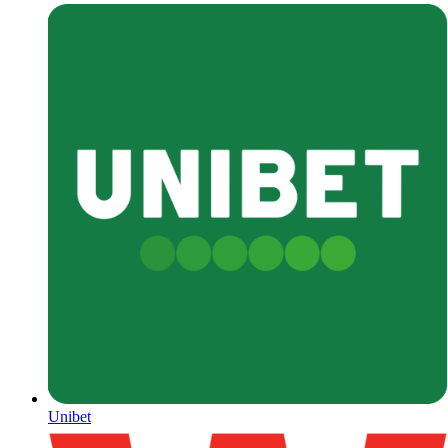
Unibet