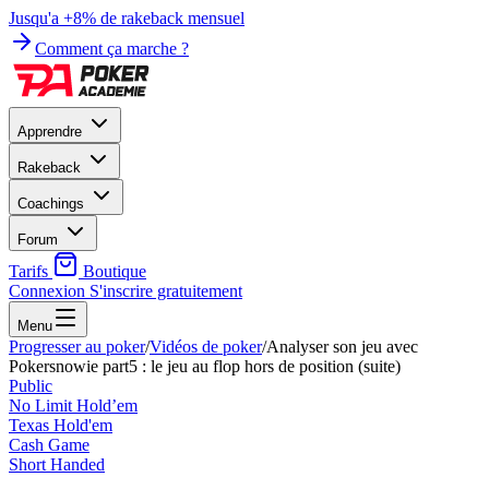
Jusqu'a +8% de rakeback mensuel
Comment ça marche ?
Apprendre
Rakeback
Coachings
Forum
Tarifs
Boutique
Connexion
S'inscrire gratuitement
Menu
Progresser au poker
/
Vidéos de poker
/
Analyser son jeu avec
Pokersnowie part5 : le jeu au flop hors de position (suite)
Public
No Limit Hold’em
Texas Hold'em
Cash Game
Short Handed