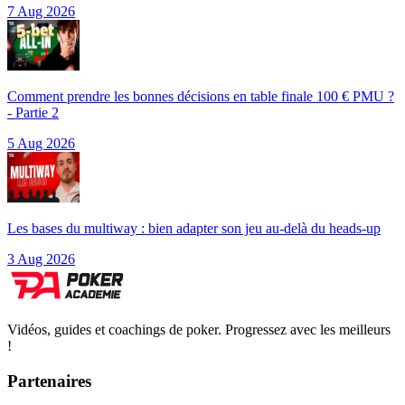
7 Aug 2026
Comment prendre les bonnes décisions en table finale 100 € PMU ?
- Partie 2
5 Aug 2026
Les bases du multiway : bien adapter son jeu au-delà du heads-up
3 Aug 2026
Vidéos, guides et coachings de poker. Progressez avec les meilleurs
!
Partenaires