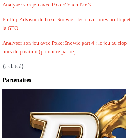
Analyser son jeu avec PokerCoach Part3
Preflop Advisor de PokerSnowie : les ouvertures preflop et
la GTO
Analyser son jeu avec PokerSnowie part 4 : le jeu au flop
hors de position (première partie)
{/related}
Partenaires