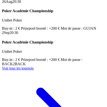
26
Aug
20:30
Poker Académie Championship
Unibet Poker
Buy-in : 2 €
Prizepool boosté : +200 €
Mot de passe : GUJAN
2
Sep
20:30
Poker Académie Championship
Unibet Poker
Buy-in : 2 €
Prizepool boosté : +200 €
Mot de passe :
BACK2BACK
Voir tous les tournois