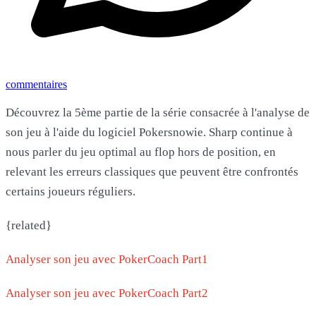
commentaires
Découvrez la 5ème partie de la série consacrée à l'analyse de
son jeu à l'aide du logiciel Pokersnowie. Sharp continue à
nous parler du jeu optimal au flop hors de position, en
relevant les erreurs classiques que peuvent être confrontés
certains joueurs réguliers.
{related}
Analyser son jeu avec PokerCoach Part1
Analyser son jeu avec PokerCoach Part2