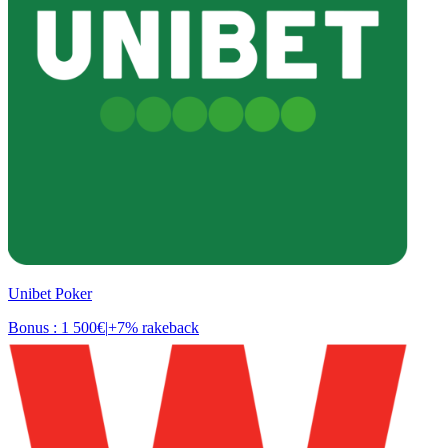
Unibet Poker
Bonus : 1 500€
|
+7% rakeback