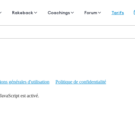
Tarifs
Rakeback
Coachings
Forum
ons générales d'utilisation
Politique de confidentialité
JavaScript est activé.