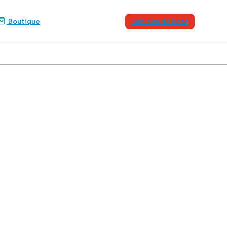
Boutique
Tableau de bord