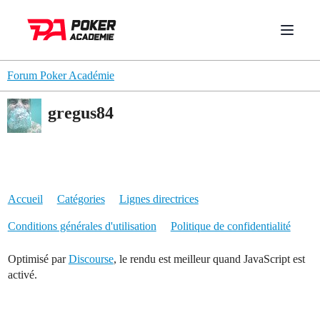
Forum Poker Académie
gregus84
Accueil
Catégories
Lignes directrices
Conditions générales d'utilisation
Politique de confidentialité
Optimisé par
Discourse
, le rendu est meilleur quand JavaScript est
activé.