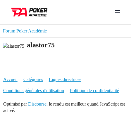
Forum Poker Académie
alastor75
Accueil
Catégories
Lignes directrices
Conditions générales d'utilisation
Politique de confidentialité
Optimisé par
Discourse
, le rendu est meilleur quand JavaScript est
activé.