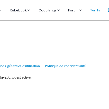
Tarifs
Rakeback
Coachings
Forum
ons générales d'utilisation
Politique de confidentialité
JavaScript est activé.