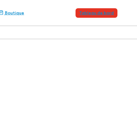
Boutique
Tableau de bord