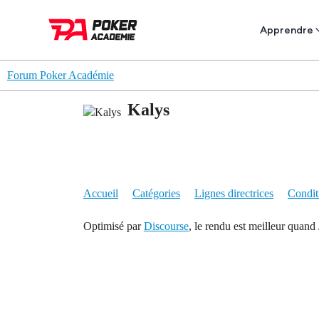
Apprendre
Forum Poker Académie
Kalys
Accueil
Catégories
Lignes directrices
Conditi
Optimisé par
Discourse
, le rendu est meilleur quand 