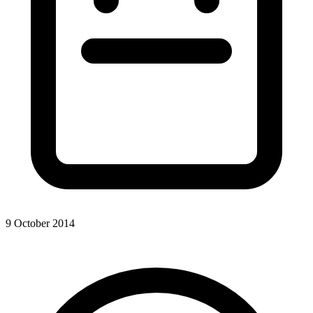
9 October 2014