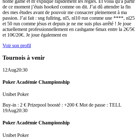
home game et m’explique rapidement les règles. Et voilà qu'à partir
de ce moment j’étais hooked comme on dit. J’ai dû attendre la fin
des mes études avant de pouvoir me consacrer pleinement à ma
passion. J’ai fait : sng fullring, nl5, nl10 run comme une ****, nl25
et 50 run comme jésus et depuis je ne me suis plus arrêté ! Je joue
actuellement professionnellement en cashgame 6max entre la 2€/5€
et 10€/20€. Je joue également en
Voir son profil
Tournois à venir
12
Aug
20:30
Poker Académie Championship
Unibet Poker
Buy-in : 2 €
Prizepool boosté : +200 €
Mot de passe : TELL
19
Aug
20:30
Poker Académie Championship
Unibet Poker