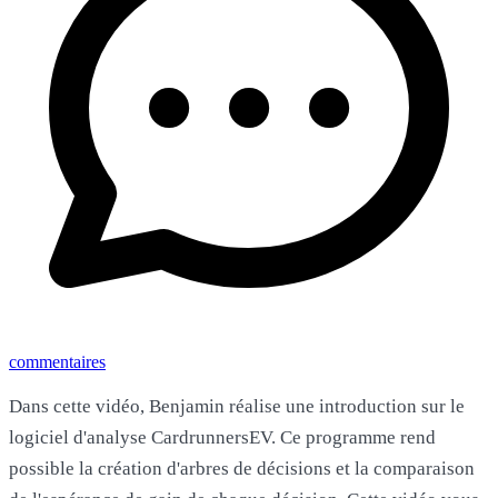
commentaires
Dans cette vidéo, Benjamin réalise une introduction sur le
logiciel d'analyse CardrunnersEV. Ce programme rend
possible la création d'arbres de décisions et la comparaison