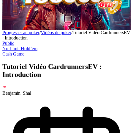
Progresser au poker
/
Vidéos de poker
/
Tutoriel Vidéo CardrunnersEV
: Introduction
Public
No Limit Hold’em
Cash Game
Tutoriel Vidéo CardrunnersEV :
Introduction
Benjamin_Shal