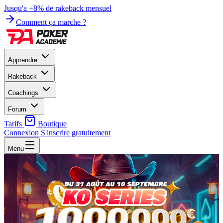
Jusqu'a +8% de rakeback mensuel
Comment ça marche ?
Apprendre
Rakeback
Coachings
Forum
Tarifs
Boutique
Connexion
S'inscrire gratuitement
Menu