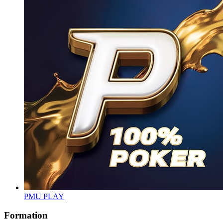
PMU PLAY
Formation