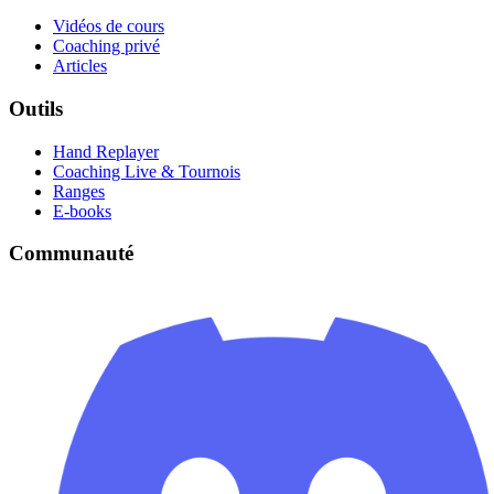
Vidéos de cours
Coaching privé
Articles
Outils
Hand Replayer
Coaching Live & Tournois
Ranges
E-books
Communauté