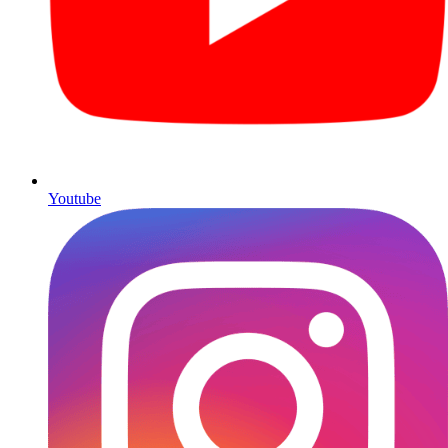
Youtube