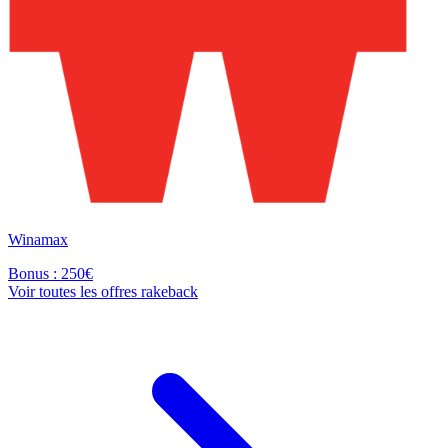
Winamax
Bonus : 250€
Voir toutes les offres rakeback