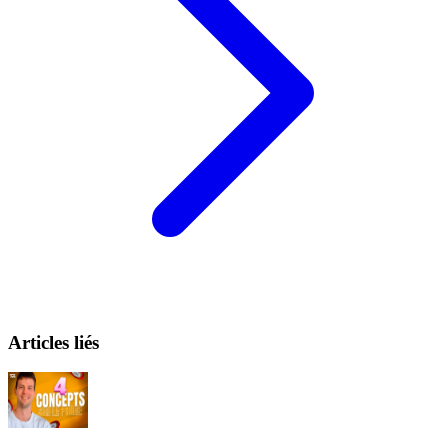
Articles liés