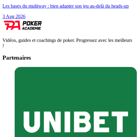
Les bases du multiway : bien adapter son jeu au-delà du heads-up
3 Aug 2026
Vidéos, guides et coachings de poker. Progressez avec les meilleurs
!
Partenaires