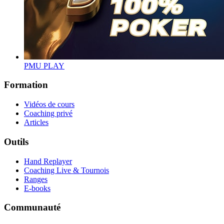
PMU PLAY
Formation
Vidéos de cours
Coaching privé
Articles
Outils
Hand Replayer
Coaching Live & Tournois
Ranges
E-books
Communauté