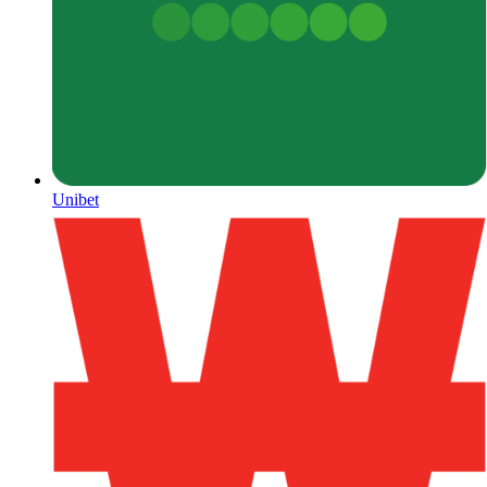
Unibet