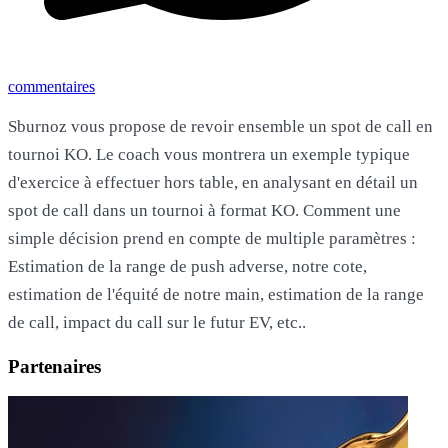
commentaires
Sburnoz vous propose de revoir ensemble un spot de call en
tournoi KO. Le coach vous montrera un exemple typique
d'exercice à effectuer hors table, en analysant en détail un
spot de call dans un tournoi à format KO. Comment une
simple décision prend en compte de multiple paramètres :
Estimation de la range de push adverse, notre cote,
estimation de l'équité de notre main, estimation de la range
de call, impact du call sur le futur EV, etc..
Partenaires