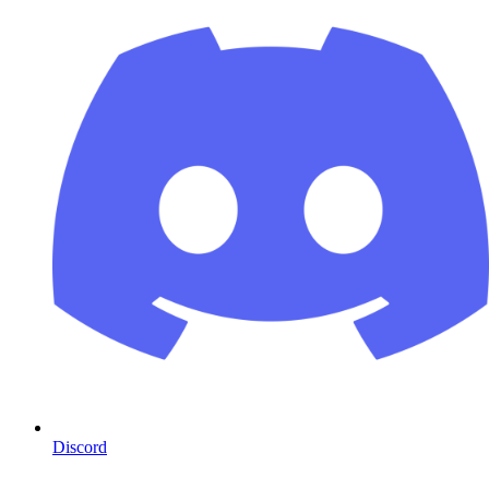
Discord