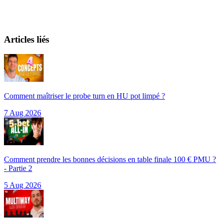
Articles liés
Comment maîtriser le probe turn en HU pot limpé ?
7 Aug 2026
Comment prendre les bonnes décisions en table finale 100 € PMU ?
- Partie 2
5 Aug 2026