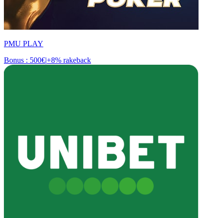
PMU PLAY
Bonus : 500€
|
+8% rakeback