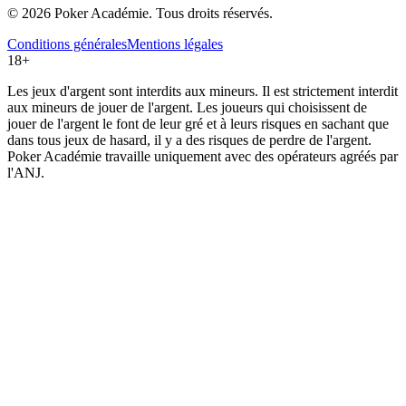
© 2026 Poker Académie. Tous droits réservés.
Conditions générales
Mentions légales
18+
Les jeux d'argent sont interdits aux mineurs. Il est strictement interdit
aux mineurs de jouer de l'argent. Les joueurs qui choisissent de
jouer de l'argent le font de leur gré et à leurs risques en sachant que
dans tous jeux de hasard, il y a des risques de perdre de l'argent.
Poker Académie travaille uniquement avec des opérateurs agréés par
l'ANJ.