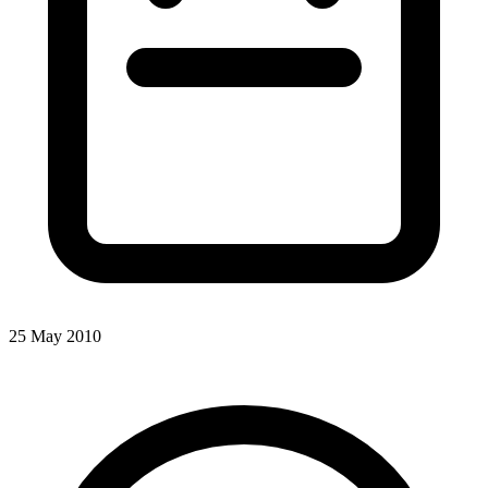
25 May 2010