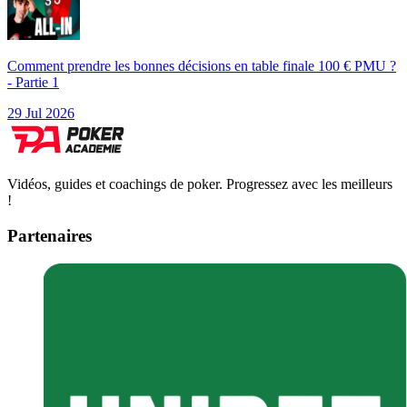
Comment prendre les bonnes décisions en table finale 100 € PMU ?
- Partie 1
29 Jul 2026
Vidéos, guides et coachings de poker. Progressez avec les meilleurs
!
Partenaires