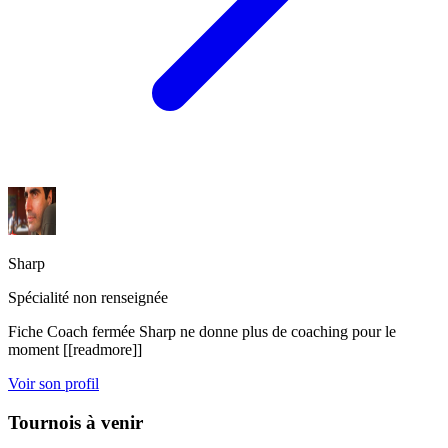
Sharp
Spécialité non renseignée
Fiche Coach fermée Sharp ne donne plus de coaching pour le
moment [[readmore]]
Voir son profil
Tournois à venir