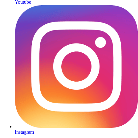
Youtube
Instagram