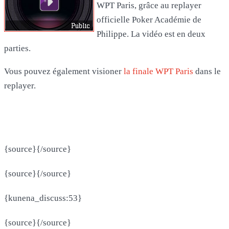
WPT Paris, grâce au replayer
officielle Poker Académie de
Philippe. La vidéo est en deux
parties.
Vous pouvez également visioner
la finale WPT Paris
dans le
replayer.
{source}{/source}
{source}{/source}
{kunena_discuss:53}
{source}{/source}