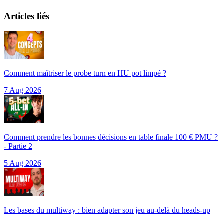
Articles liés
Comment maîtriser le probe turn en HU pot limpé ?
7 Aug 2026
Comment prendre les bonnes décisions en table finale 100 € PMU ?
- Partie 2
5 Aug 2026
Les bases du multiway : bien adapter son jeu au-delà du heads-up