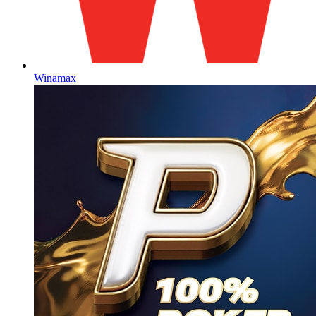
Winamax