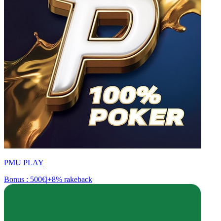
PMU PLAY
Bonus : 500€
|
+8% rakeback