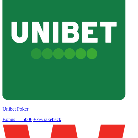
Unibet Poker
Bonus : 1 500€
|
+7% rakeback