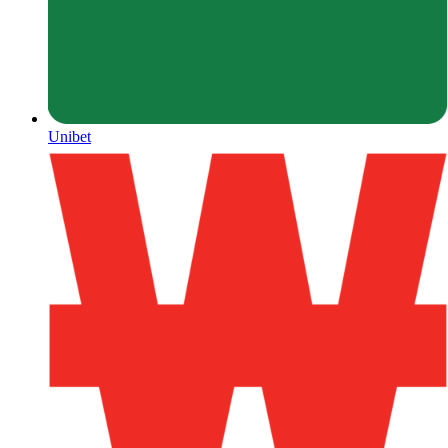
Unibet