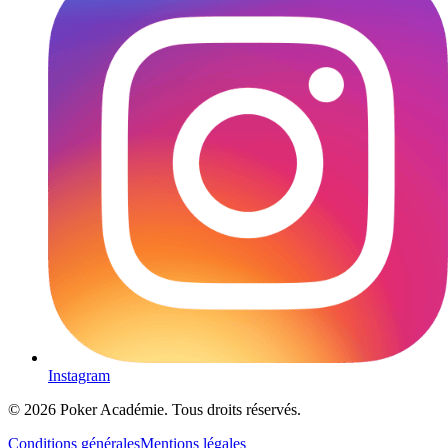
Instagram
© 2026 Poker Académie. Tous droits réservés.
Conditions générales
Mentions légales