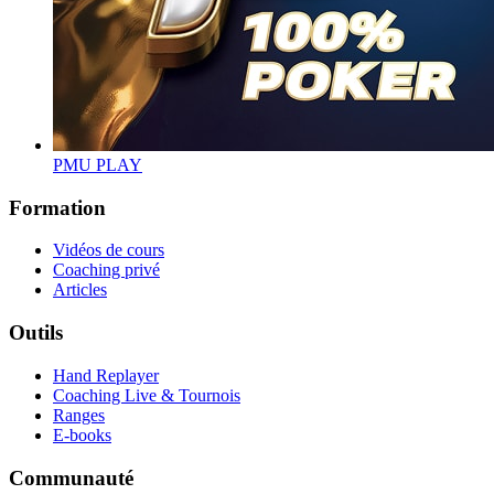
PMU PLAY
Formation
Vidéos de cours
Coaching privé
Articles
Outils
Hand Replayer
Coaching Live & Tournois
Ranges
E-books
Communauté