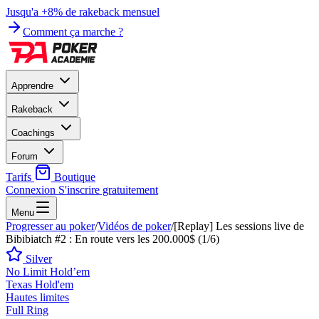
Jusqu'a +8% de rakeback mensuel
Comment ça marche ?
Apprendre
Rakeback
Coachings
Forum
Tarifs
Boutique
Connexion
S'inscrire gratuitement
Menu
Progresser au poker
/
Vidéos de poker
/
[Replay] Les sessions live de
Bibibiatch #2 : En route vers les 200.000$ (1/6)
Silver
No Limit Hold’em
Texas Hold'em
Hautes limites
Full Ring