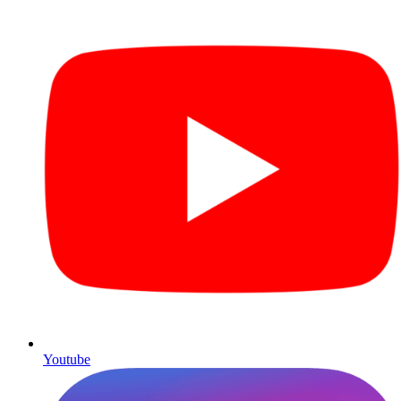
Youtube