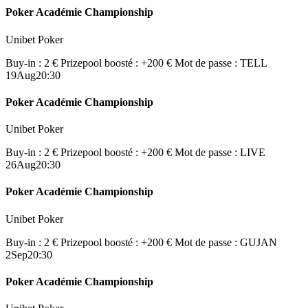
Poker Académie Championship
Unibet Poker
Buy-in : 2 €
Prizepool boosté : +200 €
Mot de passe : TELL
19
Aug
20:30
Poker Académie Championship
Unibet Poker
Buy-in : 2 €
Prizepool boosté : +200 €
Mot de passe : LIVE
26
Aug
20:30
Poker Académie Championship
Unibet Poker
Buy-in : 2 €
Prizepool boosté : +200 €
Mot de passe : GUJAN
2
Sep
20:30
Poker Académie Championship