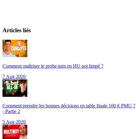
Articles liés
Comment maîtriser le probe turn en HU pot limpé ?
7 Aug 2026
Comment prendre les bonnes décisions en table finale 100 € PMU ?
- Partie 2
5 Aug 2026