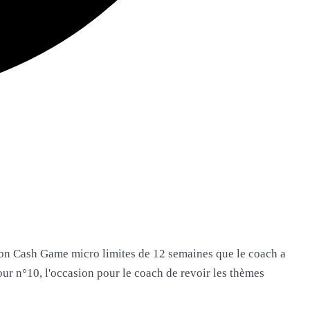
tion Cash Game micro limites de 12 semaines que le coach a
hour n°10, l'occasion pour le coach de revoir les thèmes