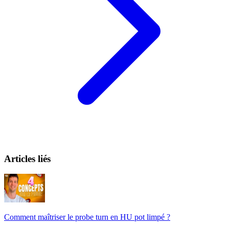
Articles liés
Comment maîtriser le probe turn en HU pot limpé ?