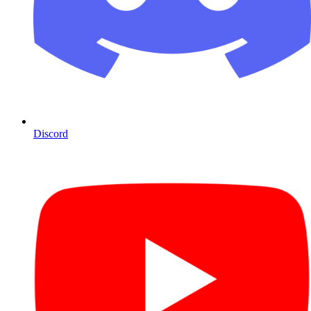
Discord