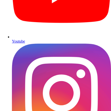
Youtube