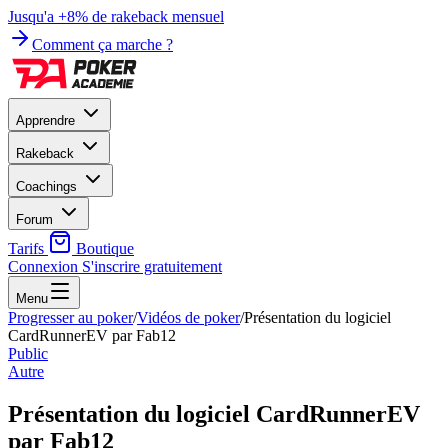
Jusqu'a +8% de rakeback mensuel
Comment ça marche ?
Apprendre
Rakeback
Coachings
Forum
Tarifs
Boutique
Connexion
S'inscrire gratuitement
Menu
Progresser au poker
/
Vidéos de poker
/
Présentation du logiciel
CardRunnerEV par Fab12
Public
Autre
Présentation du logiciel CardRunnerEV
par Fab12