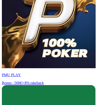
PMU PLAY
Bonus : 500€
|
+8% rakeback