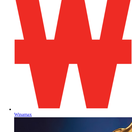
Winamax