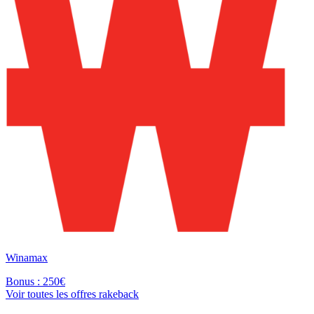
Winamax
Bonus : 250€
Voir toutes les offres rakeback