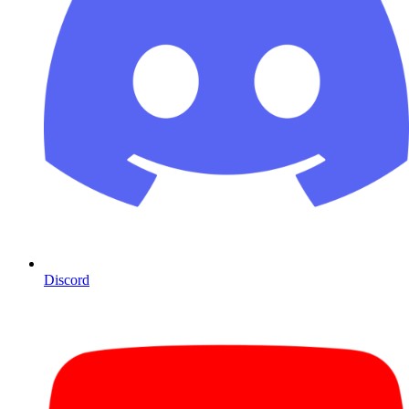
Discord