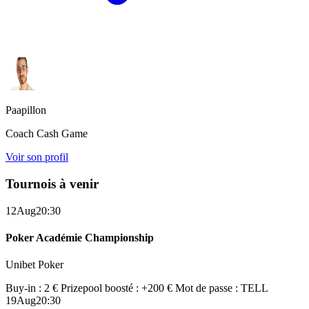
Paapillon
Coach Cash Game
Voir son profil
Tournois à venir
12
Aug
20:30
Poker Académie Championship
Unibet Poker
Buy-in : 2 €
Prizepool boosté : +200 €
Mot de passe : TELL
19
Aug
20:30