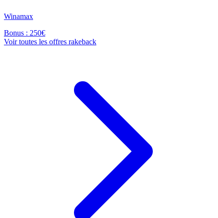
Winamax
Bonus : 250€
Voir toutes les offres rakeback