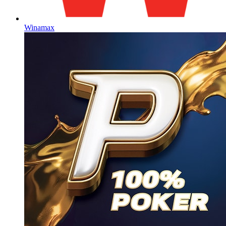
Winamax