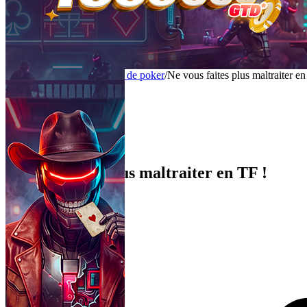
Progresser au poker
/
Vidéos de poker
/
Ne vous faites plus maltraiter en
Silver
No Limit Hold’em
Texas Hold'em
Moyennes limites
MTT
Ne vous faites plus maltraiter en TF !
Sburnoz