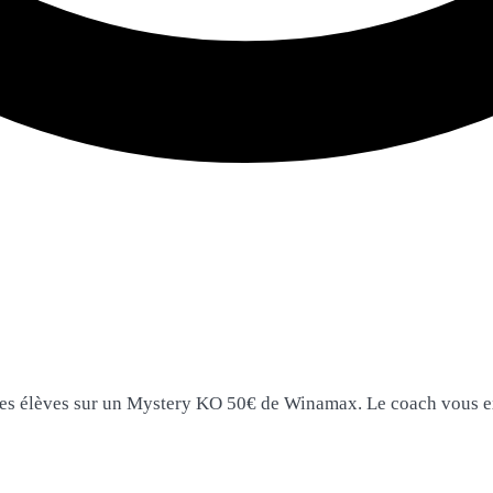
ses élèves sur un Mystery KO 50€ de Winamax. Le coach vous exp