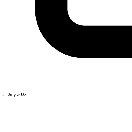
21 July 2023