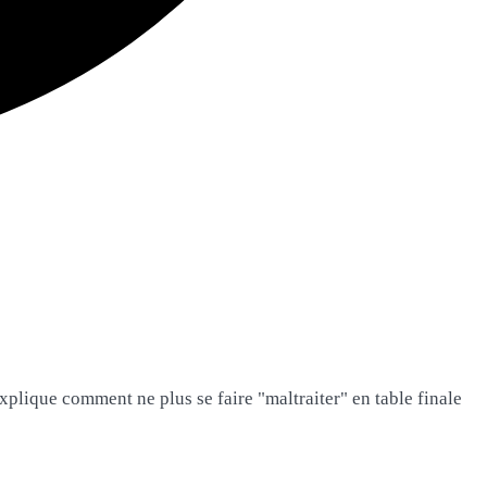
lique comment ne plus se faire "maltraiter" en table finale