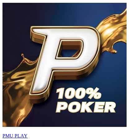
PMU PLAY