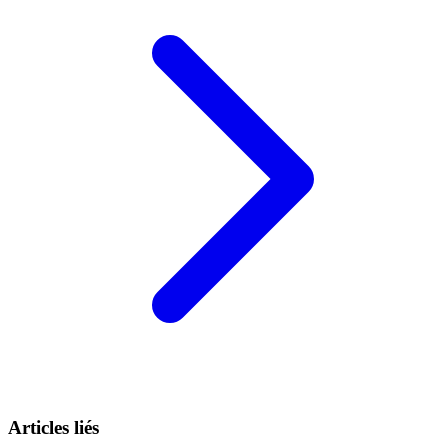
Articles liés