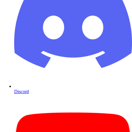
Discord