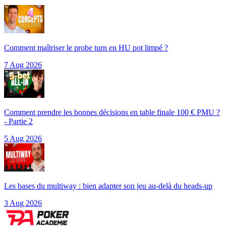
Comment maîtriser le probe turn en HU pot limpé ?
7 Aug 2026
Comment prendre les bonnes décisions en table finale 100 € PMU ?
- Partie 2
5 Aug 2026
Les bases du multiway : bien adapter son jeu au-delà du heads-up
3 Aug 2026