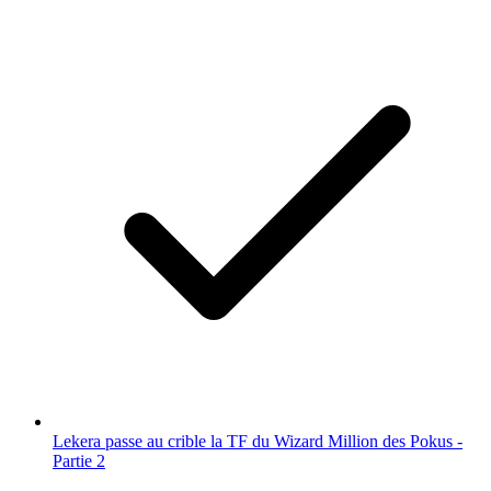
Lekera passe au crible la TF du Wizard Million des Pokus -
Partie 2