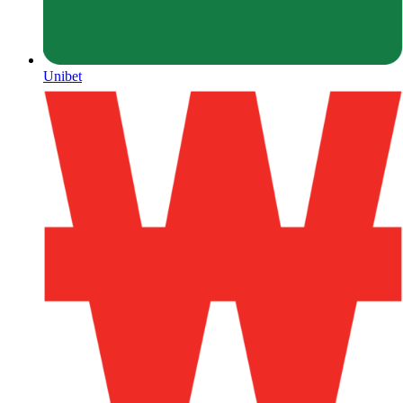
Unibet