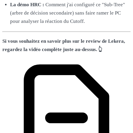
La démo HRC :
Comment j'ai configuré ce "Sub-Tree"
(arbre de décision secondaire) sans faire ramer le PC
pour analyser la réaction du Cutoff.
Si vous souhaitez en savoir plus sur le review de Lekera,
regardez la vidéo complète juste au-dessus. 👆