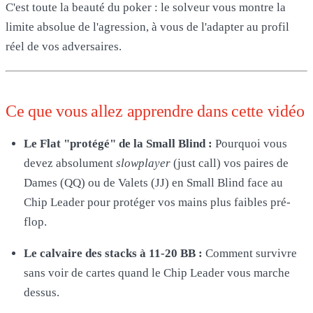
C'est toute la beauté du poker : le solveur vous montre la
limite absolue de l'agression, à vous de l'adapter au profil
réel de vos adversaires.
Ce que vous allez apprendre dans cette vidéo
Le Flat "protégé" de la Small Blind :
Pourquoi vous
devez absolument
slowplayer
(just call) vos paires de
Dames (QQ) ou de Valets (JJ) en Small Blind face au
Chip Leader pour protéger vos mains plus faibles pré-
flop.
Le calvaire des stacks à 11-20 BB :
Comment survivre
sans voir de cartes quand le Chip Leader vous marche
dessus.