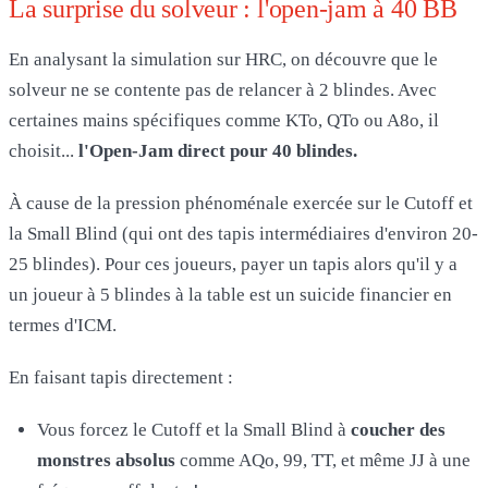
La surprise du solveur : l'open-jam à 40 BB
En analysant la simulation sur HRC, on découvre que le
solveur ne se contente pas de relancer à 2 blindes. Avec
certaines mains spécifiques comme KTo, QTo ou A8o, il
choisit...
l'Open-Jam direct pour 40 blindes.
À cause de la pression phénoménale exercée sur le Cutoff et
la Small Blind (qui ont des tapis intermédiaires d'environ 20-
25 blindes). Pour ces joueurs, payer un tapis alors qu'il y a
un joueur à 5 blindes à la table est un suicide financier en
termes d'ICM.
En faisant tapis directement :
Vous forcez le Cutoff et la Small Blind à
coucher des
monstres absolus
comme AQo, 99, TT, et même JJ à une