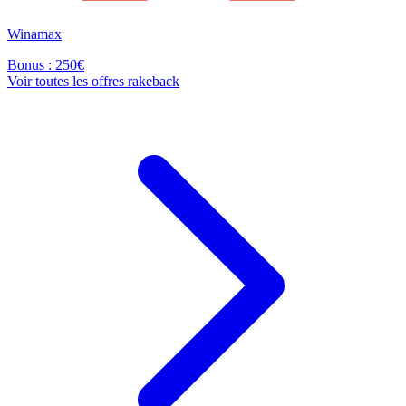
Winamax
Bonus : 250€
Voir toutes les offres rakeback