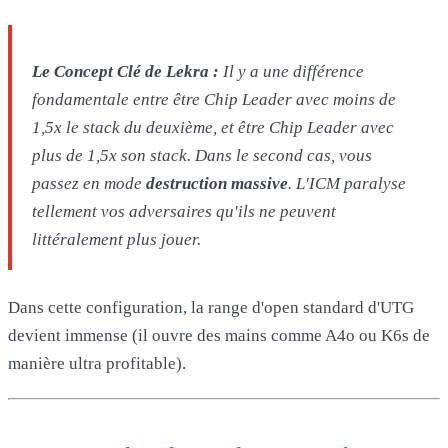
Le Concept Clé de Lekra :
Il y a une différence
fondamentale entre être Chip Leader avec
moins
de
1,5x le stack du deuxième, et être Chip Leader avec
plus
de 1,5x son stack. Dans le second cas, vous
passez en mode
destruction massive
. L'ICM paralyse
tellement vos adversaires qu'ils ne peuvent
littéralement plus jouer.
Dans cette configuration, la range d'open standard d'UTG
devient immense (il ouvre des mains comme A4o ou K6s de
manière ultra profitable).