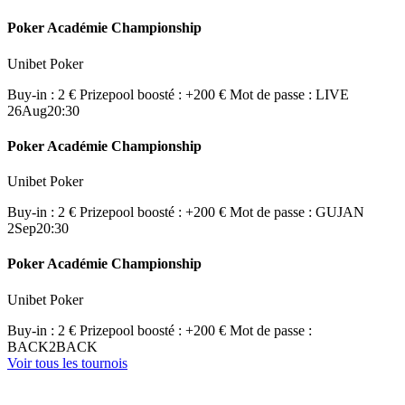
Poker Académie Championship
Unibet Poker
Buy-in : 2 €
Prizepool boosté : +200 €
Mot de passe : LIVE
26
Aug
20:30
Poker Académie Championship
Unibet Poker
Buy-in : 2 €
Prizepool boosté : +200 €
Mot de passe : GUJAN
2
Sep
20:30
Poker Académie Championship
Unibet Poker
Buy-in : 2 €
Prizepool boosté : +200 €
Mot de passe :
BACK2BACK
Voir tous les tournois