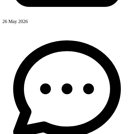
26 May 2026