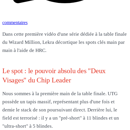
commentaires
Dans cette première vidéo d'une série dédiée à la table finale
du Wizard Million, Lekra décortique les spots clés main par
main à l'aide de HRC.
Le spot : le pouvoir absolu des "Deux
Visages" du Chip Leader
Nous sommes à la première main de la table finale. UTG
possède un tapis massif, représentant plus d'une fois et
demie le stack de son poursuivant direct. Derrière lui, le
field est terrorisé : il y a un "pré-short" à 11 blindes et un
"ultra-short" à 5 blindes.