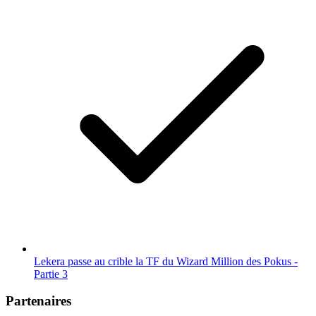
Lekera passe au crible la TF du Wizard Million des Pokus -
Partie 3
Partenaires