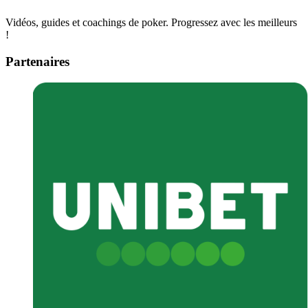
Vidéos, guides et coachings de poker. Progressez avec les meilleurs
!
Partenaires