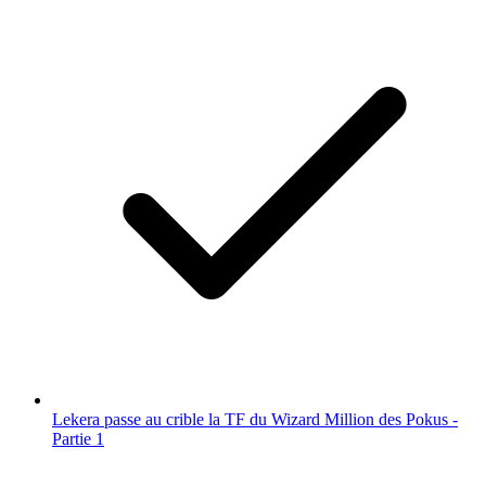
Lekera passe au crible la TF du Wizard Million des Pokus -
Partie 1