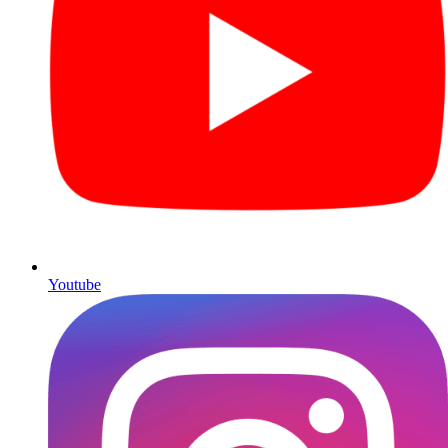
Youtube