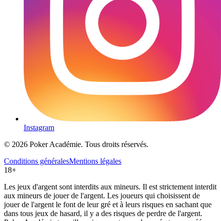
Instagram
© 2026 Poker Académie. Tous droits réservés.
Conditions générales
Mentions légales
18+
Les jeux d'argent sont interdits aux mineurs. Il est strictement interdit
aux mineurs de jouer de l'argent. Les joueurs qui choisissent de
jouer de l'argent le font de leur gré et à leurs risques en sachant que
dans tous jeux de hasard, il y a des risques de perdre de l'argent.