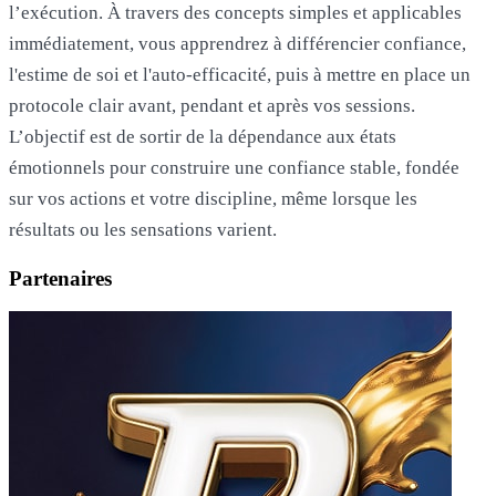
l’exécution. À travers des concepts simples et applicables
immédiatement, vous apprendrez à différencier confiance,
l'estime de soi et l'auto-efficacité, puis à mettre en place un
protocole clair avant, pendant et après vos sessions.
L’objectif est de sortir de la dépendance aux états
émotionnels pour construire une confiance stable, fondée
sur vos actions et votre discipline, même lorsque les
résultats ou les sensations varient.
Partenaires