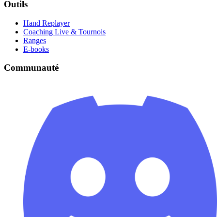
Outils
Hand Replayer
Coaching Live & Tournois
Ranges
E-books
Communauté