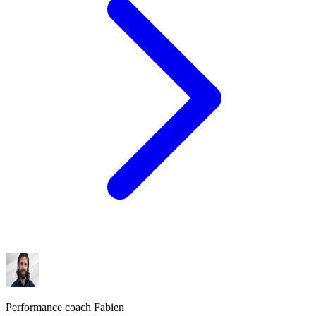
Performance coach Fabien