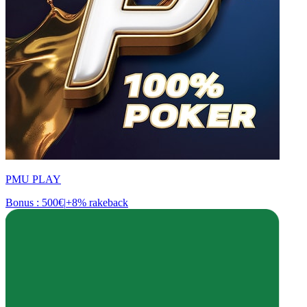
PMU PLAY
Bonus : 500€
|
+8% rakeback