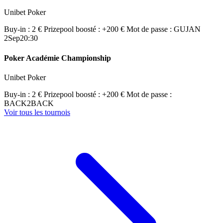
Unibet Poker
Buy-in : 2 €
Prizepool boosté : +200 €
Mot de passe : GUJAN
2
Sep
20:30
Poker Académie Championship
Unibet Poker
Buy-in : 2 €
Prizepool boosté : +200 €
Mot de passe :
BACK2BACK
Voir tous les tournois