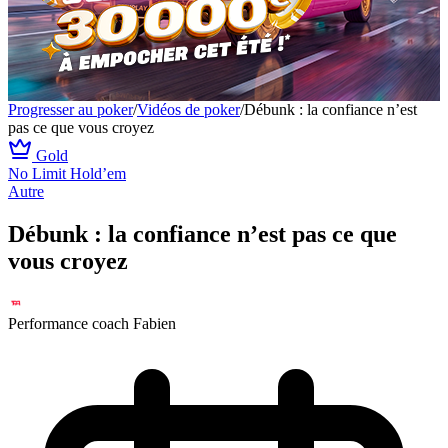
Progresser au poker
/
Vidéos de poker
/
Débunk : la confiance n’est
pas ce que vous croyez
Gold
No Limit Hold’em
Autre
Débunk : la confiance n’est pas ce que
vous croyez
Performance coach Fabien