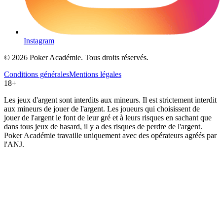
Instagram
© 2026 Poker Académie. Tous droits réservés.
Conditions générales
Mentions légales
18+
Les jeux d'argent sont interdits aux mineurs. Il est strictement interdit
aux mineurs de jouer de l'argent. Les joueurs qui choisissent de
jouer de l'argent le font de leur gré et à leurs risques en sachant que
dans tous jeux de hasard, il y a des risques de perdre de l'argent.
Poker Académie travaille uniquement avec des opérateurs agréés par
l'ANJ.