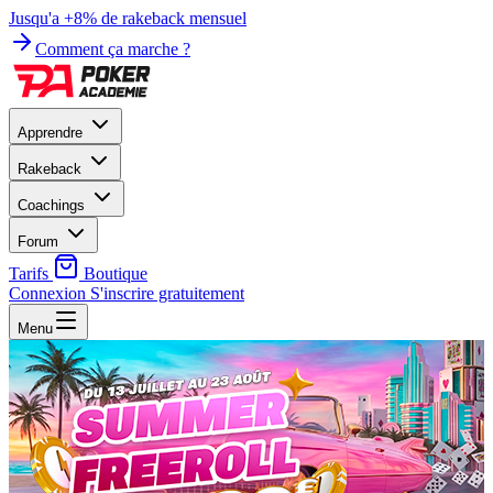
Jusqu'a +8% de rakeback mensuel
Comment ça marche ?
Apprendre
Rakeback
Coachings
Forum
Tarifs
Boutique
Connexion
S'inscrire gratuitement
Menu