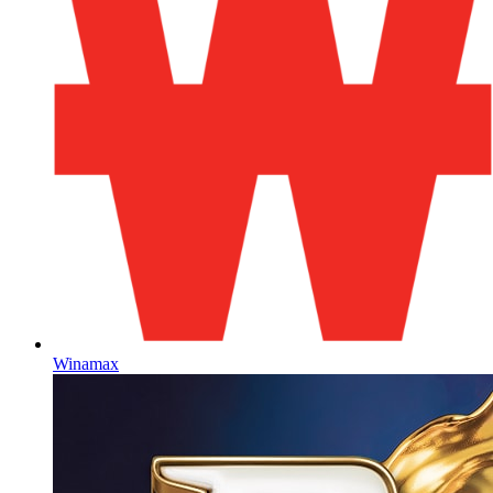
Winamax