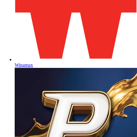
Winamax