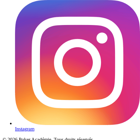
Instagram
© 2026 Poker Académie. Tous droits réservés.