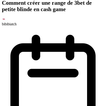
Comment créer une range de 3bet de
petite blinde en cash game
bibibiatch