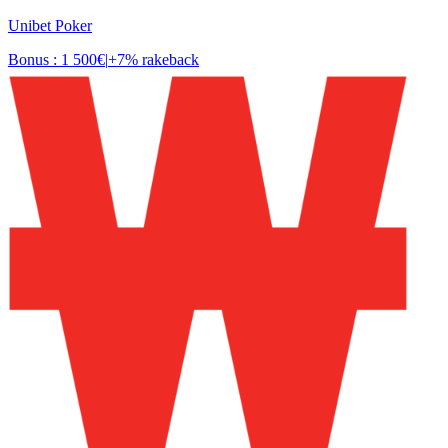
Unibet Poker
Bonus : 1 500€
|
+7% rakeback