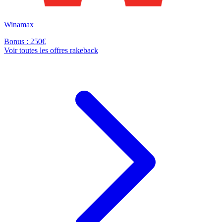
Winamax
Bonus : 250€
Voir toutes les offres rakeback