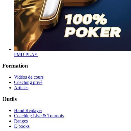
PMU PLAY
Formation
Vidéos de cours
Coaching privé
Articles
Outils
Hand Replayer
Coaching Live & Tournois
Ranges
E-books