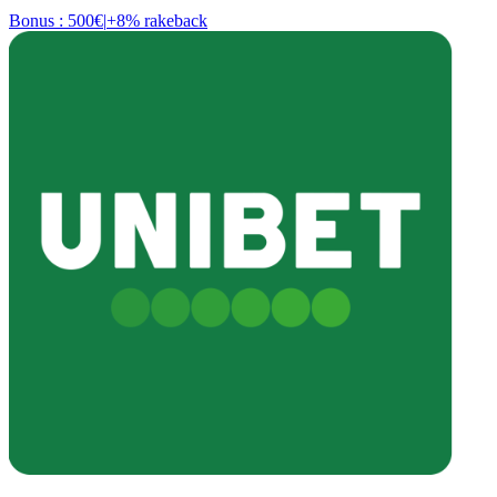
Bonus : 500€
|
+8% rakeback