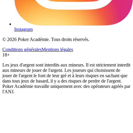
Instagram
© 2026 Poker Académie. Tous droits réservés.
Conditions générales
Mentions légales
18+
Les jeux d'argent sont interdits aux mineurs. Il est strictement interdit
aux mineurs de jouer de l'argent. Les joueurs qui choisissent de
jouer de l'argent le font de leur gré et à leurs risques en sachant que
dans tous jeux de hasard, il y a des risques de perdre de l'argent.
Poker Académie travaille uniquement avec des opérateurs agréés par
l'ANJ.