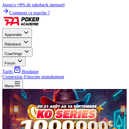
Jusqu'a +8% de rakeback mensuel
Comment ça marche ?
Apprendre
Rakeback
Coachings
Forum
Tarifs
Boutique
Connexion
S'inscrire gratuitement
Menu