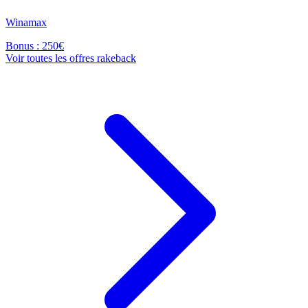
Winamax
Bonus : 250€
Voir toutes les offres rakeback