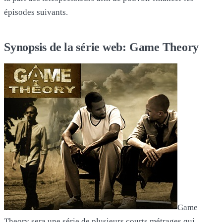
épisodes suivants.
Synopsis de la série web: Game Theory
Game
Theory sera une série de plusieurs courts métrages qui