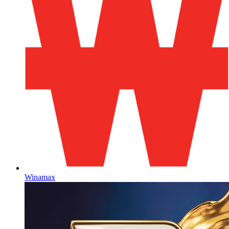
Winamax