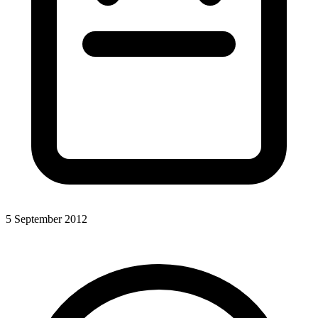
5 September 2012