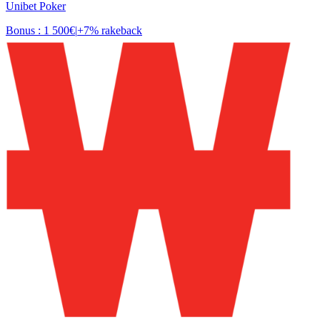
Unibet Poker
Bonus : 1 500€
|
+7% rakeback