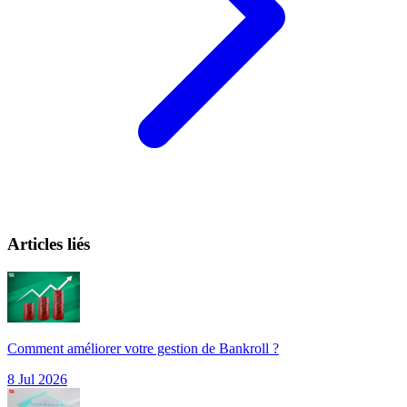
Articles liés
Comment améliorer votre gestion de Bankroll ?
8 Jul 2026