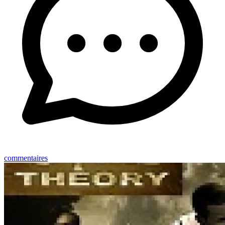
commentaires