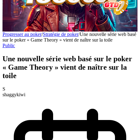
Progresser au poker
/
Stratégie de poker
/
Une nouvelle série web basé
sur le poker « Game Theory » vient de naître sur la toile
Public
Une nouvelle série web basé sur le poker
« Game Theory » vient de naître sur la
toile
S
shaggykiwi