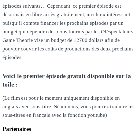
épisodes suivants… Cependant, ce premier épisode est
désormais en libre accès gratuitement, un choix intéressant
puisqu’il compte financer les prochains épisodes par un
budget qui dépendra des dons fournis par les téléspectateurs.
Game Theorie vise un budget de 12700 dollars afin de
pouvoir couvrir les coûts de productions des deux prochains
épisodes.
Voici le premier épisode gratuit disponible sur la
toile :
(Le film est pour le moment uniquement disponible en
anglais avec sous-titre. Néanmoins, vous pourrez traduire les
sous-titres en français avec la fonction youtube)
Partenaires