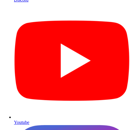
Youtube