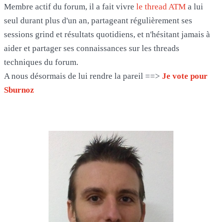
Membre actif du forum, il a fait vivre
le thread ATM
a lui
seul durant plus d'un an, partageant régulièrement ses
sessions grind et résultats quotidiens, et n'hésitant jamais à
aider et partager ses connaissances sur les threads
techniques du forum.
A nous désormais de lui rendre la pareil ==>
Je vote pour
Sburnoz