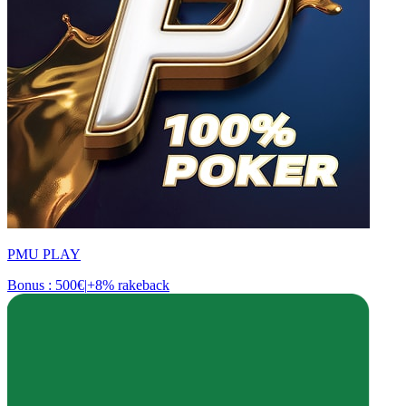
PMU PLAY
Bonus : 500€
|
+8% rakeback