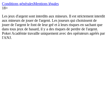
Conditions générales
Mentions légales
18+
Les jeux d'argent sont interdits aux mineurs. Il est strictement interdit
aux mineurs de jouer de l'argent. Les joueurs qui choisissent de
jouer de l'argent le font de leur gré et à leurs risques en sachant que
dans tous jeux de hasard, il y a des risques de perdre de l'argent.
Poker Académie travaille uniquement avec des opérateurs agréés par
l'ANJ.