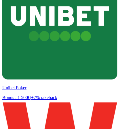
Unibet Poker
Bonus : 1 500€
|
+7% rakeback