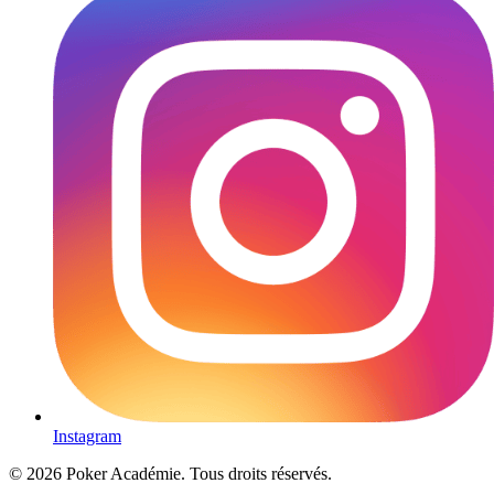
Instagram
© 2026 Poker Académie. Tous droits réservés.