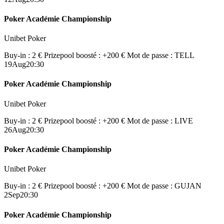
Poker Académie Championship
Unibet Poker
Buy-in : 2 €
Prizepool boosté : +200 €
Mot de passe : TELL
19
Aug
20:30
Poker Académie Championship
Unibet Poker
Buy-in : 2 €
Prizepool boosté : +200 €
Mot de passe : LIVE
26
Aug
20:30
Poker Académie Championship
Unibet Poker
Buy-in : 2 €
Prizepool boosté : +200 €
Mot de passe : GUJAN
2
Sep
20:30
Poker Académie Championship