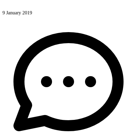
9 January 2019