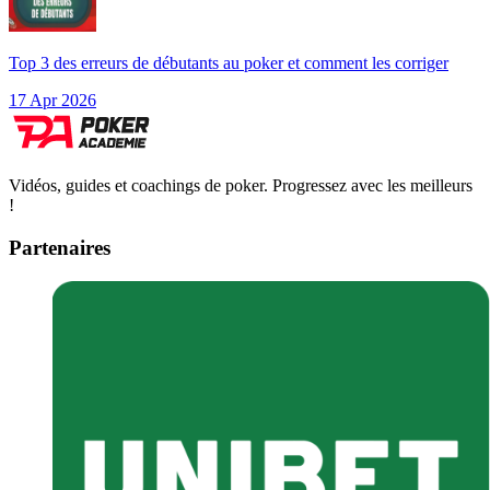
Top 3 des erreurs de débutants au poker et comment les corriger
17 Apr 2026
Vidéos, guides et coachings de poker. Progressez avec les meilleurs
!
Partenaires