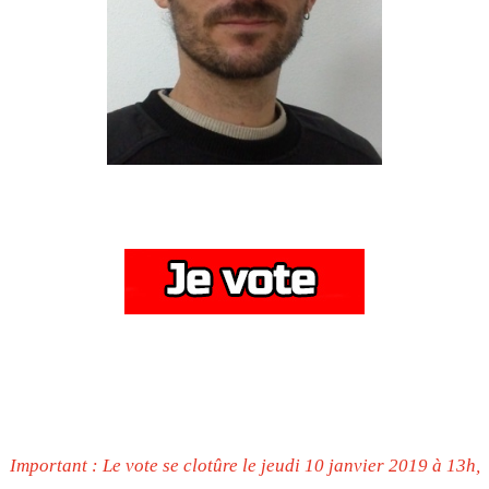
Important : Le vote se clotûre le jeudi 10 janvier 2019 à 13h,