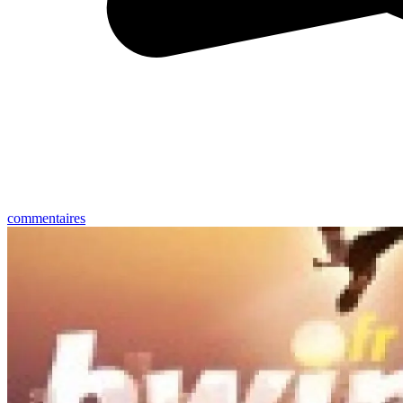
commentaires