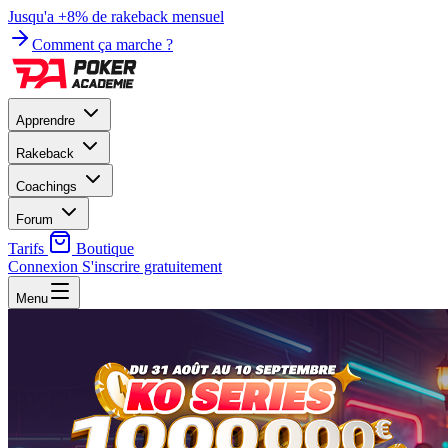
Jusqu'a +8% de rakeback mensuel
Comment ça marche ?
Apprendre
Rakeback
Coachings
Forum
Tarifs
Boutique
Connexion
S'inscrire gratuitement
Menu