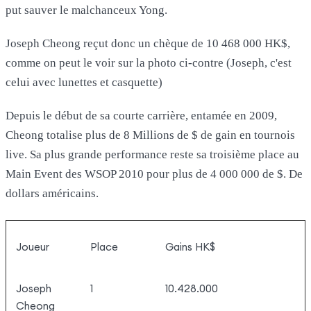
put sauver le malchanceux Yong.
Joseph Cheong reçut donc un chèque de 10 468 000 HK$,
comme on peut le voir sur la photo ci-contre (Joseph, c'est
celui avec lunettes et casquette)
Depuis le début de sa courte carrière, entamée en 2009,
Cheong totalise plus de 8 Millions de $ de gain en tournois
live. Sa plus grande performance reste sa troisième place au
Main Event des WSOP 2010 pour plus de 4 000 000 de $. De
dollars américains.
Joueur
Place
Gains HK$
Joseph
1
10.428.000
Cheong