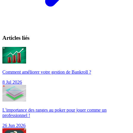
Articles liés
Comment améliorer votre gestion de Bankroll ?
8 Jul 2026
L'importance des ranges au poker pour jouer comme un
professionnel !
26 Jun 2026