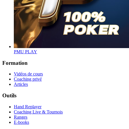
PMU PLAY
Formation
Vidéos de cours
Coaching privé
Articles
Outils
Hand Replayer
Coaching Live & Tournois
Ranges
E-books