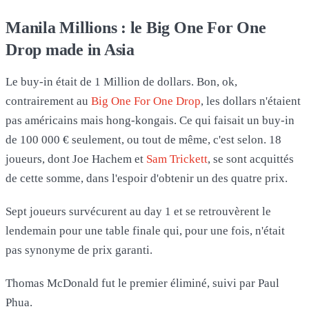
Manila Millions : le Big One For One
Drop made in Asia
Le buy-in était de 1 Million de dollars. Bon, ok,
contrairement au
Big One For One Drop
, les dollars n'étaient
pas américains mais hong-kongais. Ce qui faisait un buy-in
de 100 000 € seulement, ou tout de même, c'est selon. 18
joueurs, dont Joe Hachem et
Sam Trickett
, se sont acquittés
de cette somme, dans l'espoir d'obtenir un des quatre prix.
Sept joueurs survécurent au day 1 et se retrouvèrent le
lendemain pour une table finale qui, pour une fois, n'était
pas synonyme de prix garanti.
Thomas McDonald fut le premier éliminé, suivi par Paul
Phua.