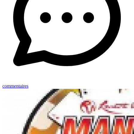
commentaires