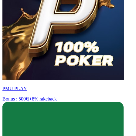
PMU PLAY
Bonus : 500€
|
+8% rakeback