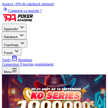
Jusqu'a +8% de rakeback mensuel
Comment ça marche ?
Apprendre
Rakeback
Coachings
Forum
Tarifs
Boutique
Connexion
S'inscrire gratuitement
Menu