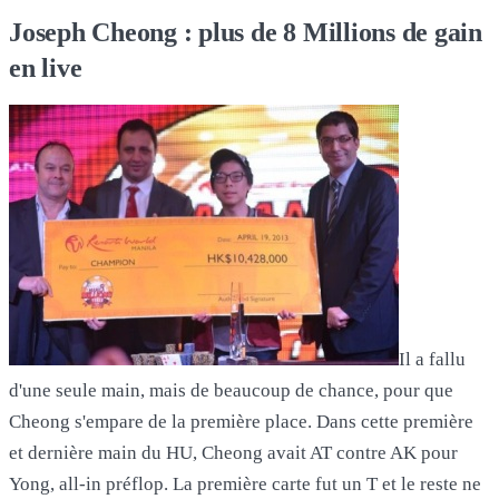
Joseph Cheong : plus de 8 Millions de gain
en live
Il a fallu
d'une seule main, mais de beaucoup de chance, pour que
Cheong s'empare de la première place. Dans cette première
et dernière main du HU, Cheong avait AT contre AK pour
Yong, all-in préflop. La première carte fut un T et le reste ne