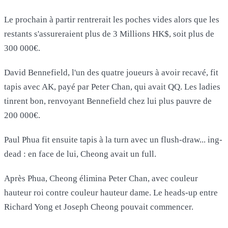
Le prochain à partir rentrerait les poches vides alors que les
restants s'assureraient plus de 3 Millions HK$, soit plus de
300 000€.
David Bennefield, l'un des quatre joueurs à avoir recavé, fit
tapis avec AK, payé par Peter Chan, qui avait QQ. Les ladies
tinrent bon, renvoyant Bennefield chez lui plus pauvre de
200 000€.
Paul Phua fit ensuite tapis à la turn avec un flush-draw... ing-
dead : en face de lui, Cheong avait un full.
Après Phua, Cheong élimina Peter Chan, avec couleur
hauteur roi contre couleur hauteur dame. Le heads-up entre
Richard Yong et Joseph Cheong pouvait commencer.