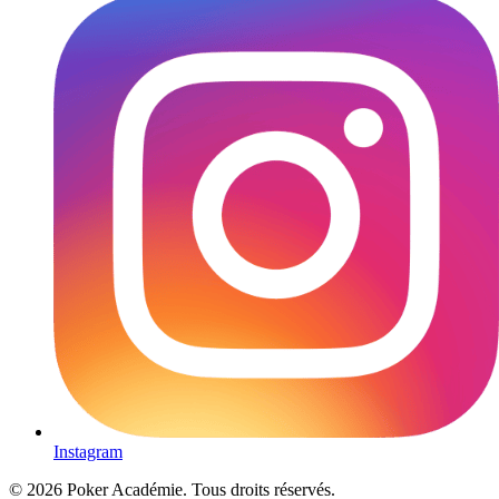
Instagram
© 2026 Poker Académie. Tous droits réservés.