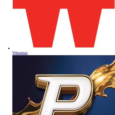
Winamax