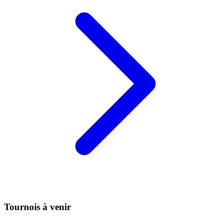
Tournois à venir