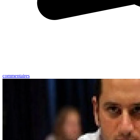
commentaires