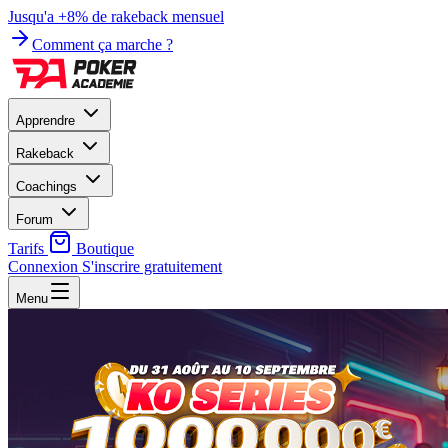
Jusqu'a +8% de rakeback mensuel
Comment ça marche ?
Apprendre
Rakeback
Coachings
Forum
Tarifs
Boutique
Connexion
S'inscrire gratuitement
Menu