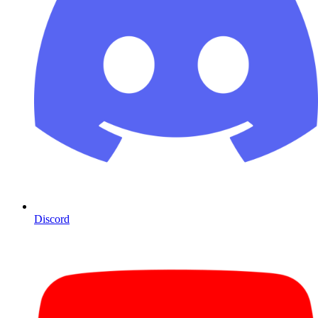
Discord