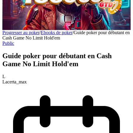
Progresser au poker
/
Ebooks de poker
/
Guide poker pour débutant en
Cash Game No Limit Hold'em
Public
Guide poker pour débutant en Cash
Game No Limit Hold'em
L
Lacerta_max