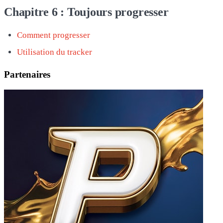
Chapitre 6 : Toujours progresser
Comment progresser
Utilisation du tracker
Partenaires