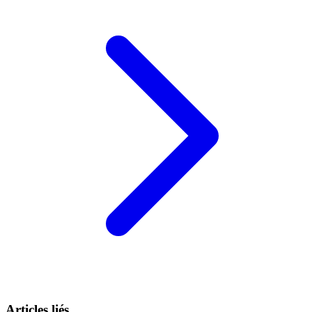
Articles liés