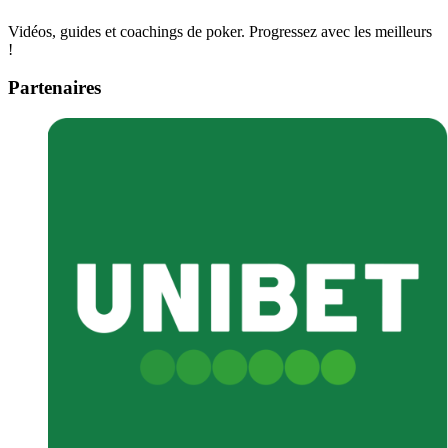
Vidéos, guides et coachings de poker. Progressez avec les meilleurs
!
Partenaires