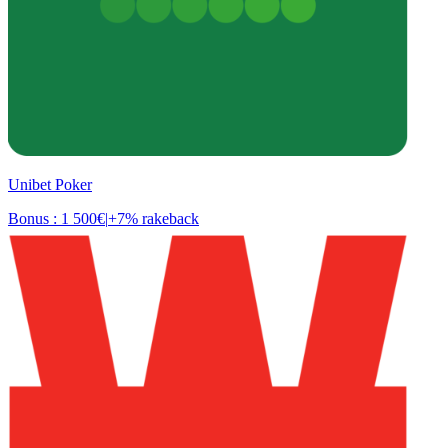
Unibet Poker
Bonus : 1 500€
|
+7% rakeback