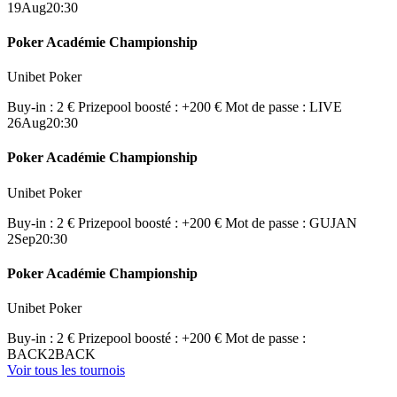
19
Aug
20:30
Poker Académie Championship
Unibet Poker
Buy-in : 2 €
Prizepool boosté : +200 €
Mot de passe : LIVE
26
Aug
20:30
Poker Académie Championship
Unibet Poker
Buy-in : 2 €
Prizepool boosté : +200 €
Mot de passe : GUJAN
2
Sep
20:30
Poker Académie Championship
Unibet Poker
Buy-in : 2 €
Prizepool boosté : +200 €
Mot de passe :
BACK2BACK
Voir tous les tournois