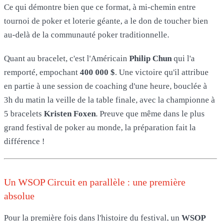
Ce qui démontre bien que ce format, à mi-chemin entre
tournoi de poker et loterie géante, a le don de toucher bien
au-delà de la communauté poker traditionnelle.
Quant au bracelet, c'est l'Américain
Philip Chun
qui l'a
remporté, empochant
400 000 $
. Une victoire qu'il attribue
en partie à une session de coaching d'une heure, bouclée à
3h du matin la veille de la table finale, avec la championne à
5 bracelets
Kristen Foxen
. Preuve que même dans le plus
grand festival de poker au monde, la préparation fait la
différence !
Un WSOP Circuit en parallèle : une première
absolue
Pour la première fois dans l'histoire du festival, un
WSOP