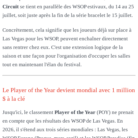
Circuit
se tient en parallèle des WSOP estivaux, du 14 au 25
juillet, soit juste après la fin de la série bracelet le 15 juillet.
Concrètement, cela signifie que les joueurs déjà sur place à
Las Vegas pour les WSOP, peuvent enchaîner directement
sans rentrer chez eux. C'est une extension logique de la
saison et une façon pour l'organisation d'occuper les salles
tout en maintenant l'élan du festival.
Le Player of the Year devient mondial avec 1 million
$ à la clé
Jusqu'ici, le classement
Player of the Year
(POY) ne prenait
en compte que les résultats des WSOP de Las Vegas. En
2026, il s'étend aux trois séries mondiales : Las Vegas, les