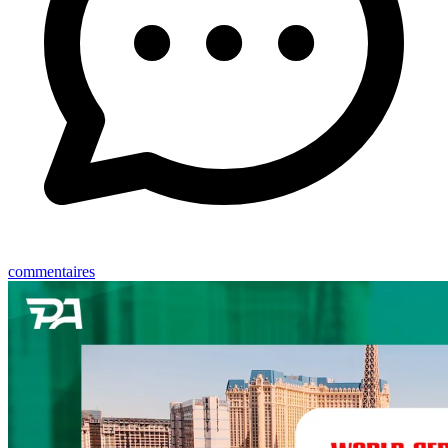
commentaires