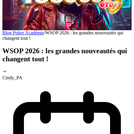
Blog Poker Académie
/
WSOP 2026 : les grandes nouveautés qui
changent tout !
WSOP 2026 : les grandes nouveautés qui
changent tout !
Cindy_PA