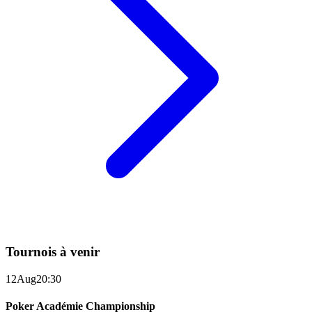
Tournois à venir
12
Aug
20:30
Poker Académie Championship