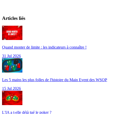
Articles liés
Quand monter de limite : les indicateurs à connaître !
31 Jul 2026
Les 5 mains les plus folles de l'histoire du Main Event des WSOP
15 Jul 2026
L'IA a t-elle déjà tué le poker ?