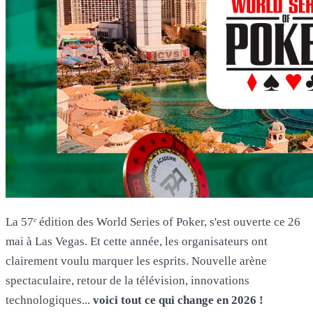
La 57ᵉ édition des World Series of Poker, s'est ouverte ce 26
mai à Las Vegas. Et cette année, les organisateurs ont
clairement voulu marquer les esprits. Nouvelle arène
spectaculaire, retour de la télévision, innovations
technologiques...
voici tout ce qui change en 2026 !