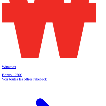
Winamax
Bonus : 250€
Voir toutes les offres rakeback