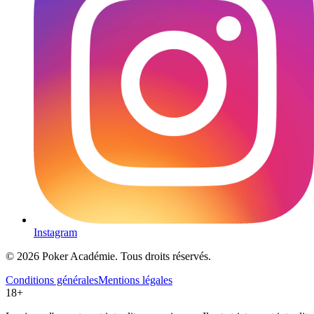
Instagram
© 2026 Poker Académie. Tous droits réservés.
Conditions générales
Mentions légales
18+