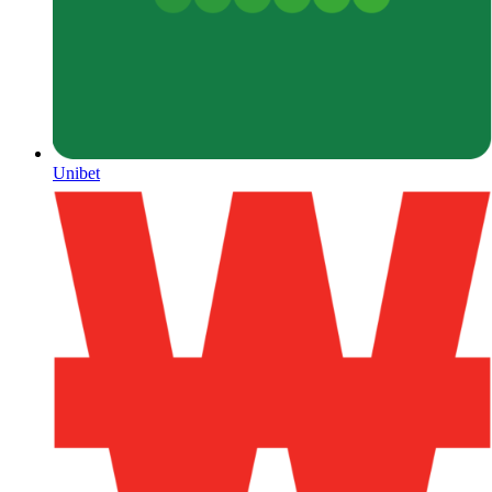
Unibet