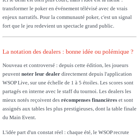
transformer le poker en événement télévisé avec de vrais
enjeux narratifs. Pour la communauté poker, c'est un signal
fort que le jeu redevient un spectacle grand public.
La notation des dealers : bonne idée ou polémique ?
Nouveau et controversé : depuis cette édition, les joueurs
peuvent
noter leur dealer
directement depuis l'application
WSOP Live, sur une échelle de 1 à 5 étoiles. Les scores sont
partagés en interne avec le staff du tournoi. Les dealers les
mieux notés reçoivent des
récompenses financières
et sont
assignés aux tables les plus prestigieuses, dont la table finale
du Main Event.
L'idée part d'un constat réel : chaque été, le WSOP recrute