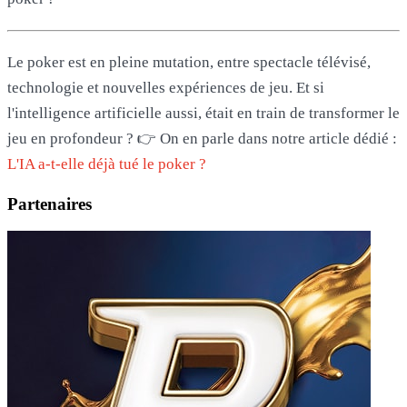
Le poker est en pleine mutation, entre spectacle télévisé,
technologie et nouvelles expériences de jeu. Et si
l'intelligence artificielle aussi, était en train de transformer le
jeu en profondeur ? 👉 On en parle dans notre article dédié :
L'IA a-t-elle déjà tué le poker ?
Partenaires