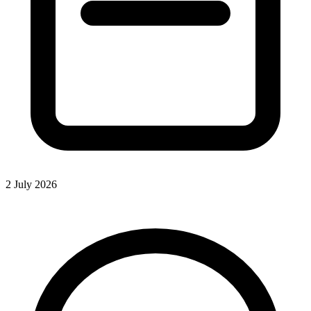
2 July 2026