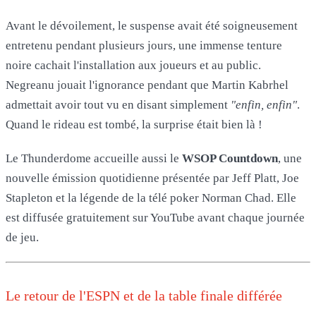
Avant le dévoilement, le suspense avait été soigneusement
entretenu pendant plusieurs jours, une immense tenture
noire cachait l'installation aux joueurs et au public.
Negreanu jouait l'ignorance pendant que Martin Kabrhel
admettait avoir tout vu en disant simplement
"enfin, enfin"
.
Quand le rideau est tombé, la surprise était bien là !
Le Thunderdome accueille aussi le
WSOP Countdown
, une
nouvelle émission quotidienne présentée par Jeff Platt, Joe
Stapleton et la légende de la télé poker Norman Chad. Elle
est diffusée gratuitement sur YouTube avant chaque journée
de jeu.
Le retour de l'ESPN et de la table finale différée