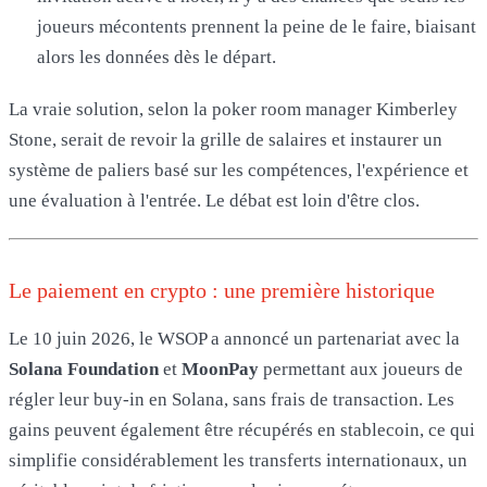
joueurs mécontents prennent la peine de le faire, biaisant
alors les données dès le départ.
La vraie solution, selon la poker room manager Kimberley
Stone, serait de revoir la grille de salaires et instaurer un
système de paliers basé sur les compétences, l'expérience et
une évaluation à l'entrée. Le débat est loin d'être clos.
Le paiement en crypto : une première historique
Le 10 juin 2026, le WSOP a annoncé un partenariat avec la
Solana Foundation
et
MoonPay
permettant aux joueurs de
régler leur buy-in en Solana, sans frais de transaction. Les
gains peuvent également être récupérés en stablecoin, ce qui
simplifie considérablement les transferts internationaux, un