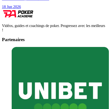
18 Jun 2026
Vidéos, guides et coachings de poker. Progressez avec les meilleurs
!
Partenaires