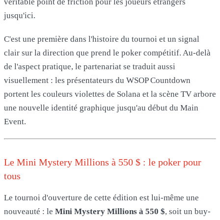
véritable point de friction pour les joueurs étrangers
jusqu'ici.
C'est une première dans l'histoire du tournoi et un signal
clair sur la direction que prend le poker compétitif. Au-delà
de l'aspect pratique, le partenariat se traduit aussi
visuellement : les présentateurs du WSOP Countdown
portent les couleurs violettes de Solana et la scène TV arbore
une nouvelle identité graphique jusqu'au début du Main
Event.
Le Mini Mystery Millions à 550 $ : le poker pour
tous
Le tournoi d'ouverture de cette édition est lui-même une
nouveauté : le
Mini Mystery Millions à 550 $
, soit un buy-