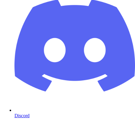
Discord