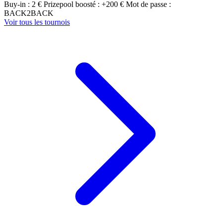
Buy-in : 2 €
Prizepool boosté : +200 €
Mot de passe :
BACK2BACK
Voir tous les tournois