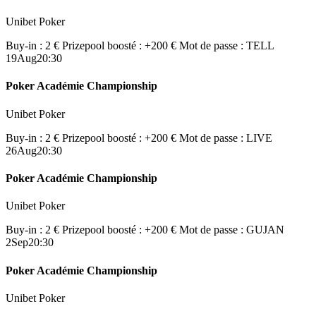
Unibet Poker
Buy-in : 2 €
Prizepool boosté : +200 €
Mot de passe : TELL
19
Aug
20:30
Poker Académie Championship
Unibet Poker
Buy-in : 2 €
Prizepool boosté : +200 €
Mot de passe : LIVE
26
Aug
20:30
Poker Académie Championship
Unibet Poker
Buy-in : 2 €
Prizepool boosté : +200 €
Mot de passe : GUJAN
2
Sep
20:30
Poker Académie Championship
Unibet Poker