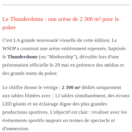
Le Thunderdome : une arène de 2 300 m² pour le
poker
C'est LA grande nouveauté visuelle de cette édition. Le
WSOP a construit une arène entièrement repensée, baptisée
le
Thunderdome
(ou "Mothership"), dévoilée lors d'une
présentation officielle le 29 mai en présence des médias et
des grands noms du poker.
Le chiffre donne le vertige :
2 300 m²
dédiés uniquement
aux tables filmées avec : 12 tables simultanément, des écrans
LED géants et un éclairage digne des plus grandes
productions sportives. L'objectif est clair : rivaliser avec les
événements sportifs majeurs en termes de spectacle et
d'immersion.