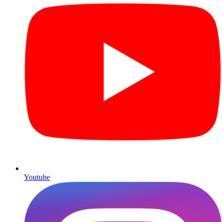
Youtube