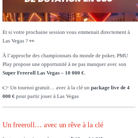
Et si votre prochaine session vous emmenait directement à
Las Vegas ? 👀
À l’approche des championnats du monde de poker, PMU
Play propose une opportunité à ne pas manquer avec son
Super Freeroll Las Vegas – 10 000 €
.
👉 Un tournoi gratuit… avec à la clé un
package live de 4
000 €
pour partir jouer à Las Vegas
Un freeroll… avec un rêve à la clé