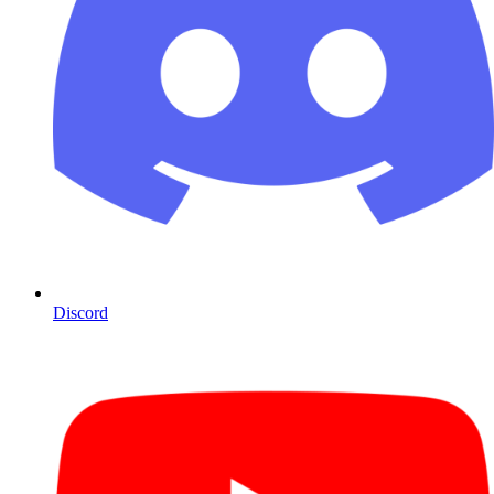
Discord