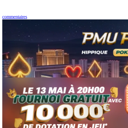
commentaires