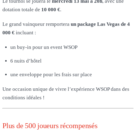
Le tournoi se jouera le
mercredi 13 mai à 20h
, avec une
dotation totale de
10 000 €
.
Le grand vainqueur remportera
un package Las Vegas de 4
000 €
incluant :
un buy-in pour un event WSOP
6 nuits d’hôtel
une enveloppe pour les frais sur place
Une occasion unique de vivre l’expérience WSOP dans des
conditions idéales !
Plus de 500 joueurs récompensés