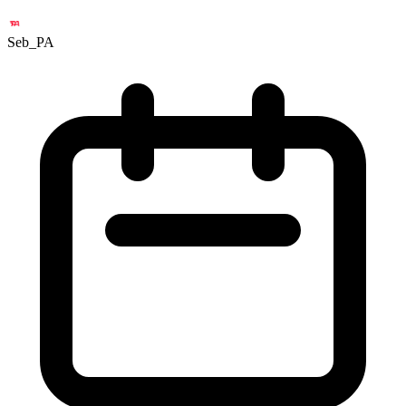
Seb_PA