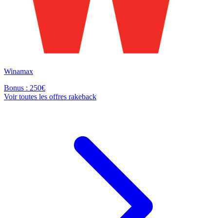
Winamax
Bonus : 250€
Voir toutes les offres rakeback