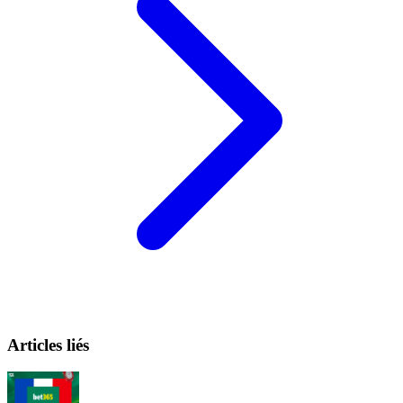
Articles liés