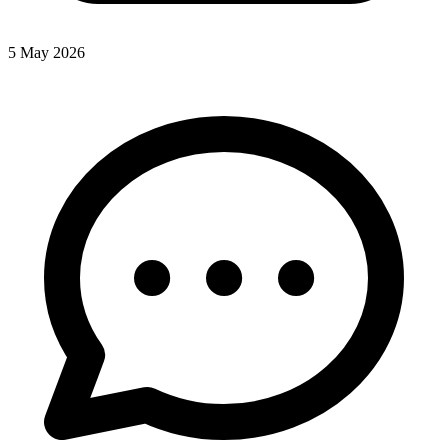
5 May 2026