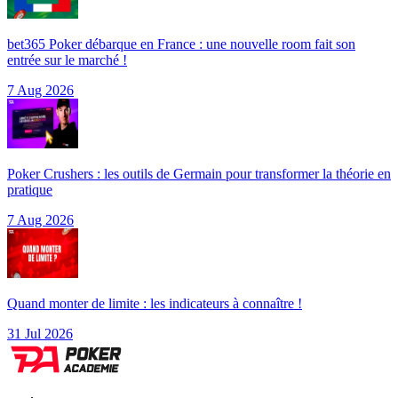
bet365 Poker débarque en France : une nouvelle room fait son
entrée sur le marché !
7 Aug 2026
Poker Crushers : les outils de Germain pour transformer la théorie en
pratique
7 Aug 2026
Quand monter de limite : les indicateurs à connaître !
31 Jul 2026