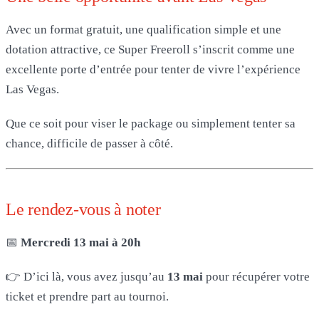
Avec un format gratuit, une qualification simple et une
dotation attractive, ce Super Freeroll s’inscrit comme une
excellente porte d’entrée pour tenter de vivre l’expérience
Las Vegas.
Que ce soit pour viser le package ou simplement tenter sa
chance, difficile de passer à côté.
Le rendez-vous à noter
📅
Mercredi 13 mai à 20h
👉 D’ici là, vous avez jusqu’au
13 mai
pour récupérer votre
ticket et prendre part au tournoi.