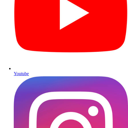
Youtube