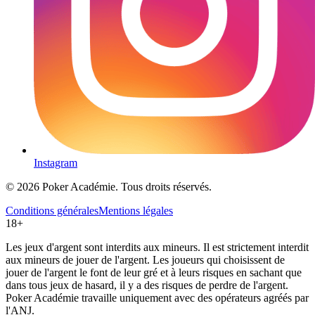
Instagram
© 2026 Poker Académie. Tous droits réservés.
Conditions générales
Mentions légales
18+
Les jeux d'argent sont interdits aux mineurs. Il est strictement interdit
aux mineurs de jouer de l'argent. Les joueurs qui choisissent de
jouer de l'argent le font de leur gré et à leurs risques en sachant que
dans tous jeux de hasard, il y a des risques de perdre de l'argent.
Poker Académie travaille uniquement avec des opérateurs agréés par
l'ANJ.