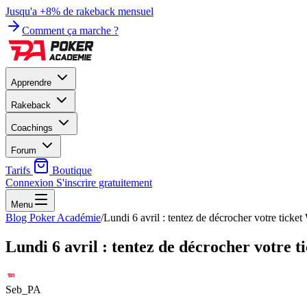
Jusqu'a +8% de rakeback mensuel
Comment ça marche ?
Apprendre
Rakeback
Coachings
Forum
Tarifs
Boutique
Connexion
S'inscrire gratuitement
Menu
Blog Poker Académie
/
Lundi 6 avril : tentez de décrocher votre ticke
Lundi 6 avril : tentez de décrocher votre 
Seb_PA