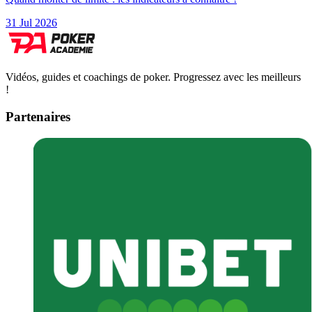
31 Jul 2026
Vidéos, guides et coachings de poker. Progressez avec les meilleurs
!
Partenaires