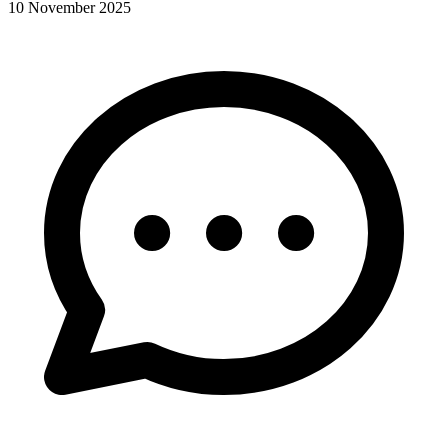
10 November 2025