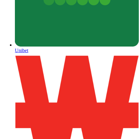
Unibet