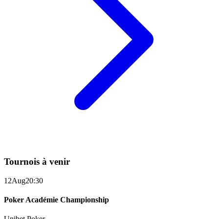
Tournois à venir
12
Aug
20:30
Poker Académie Championship
Unibet Poker