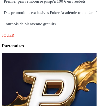
Premier pari remboursé jusqu'à 100 € en freebets
Des promotions exclusives Poker Académie toute l'année
Tournois de bienvenue gratuits
JOUER
Partenaires