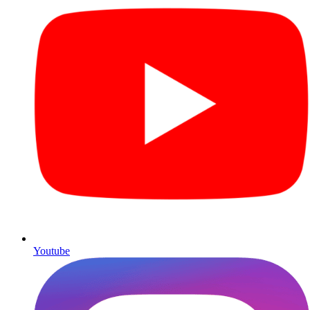
Youtube