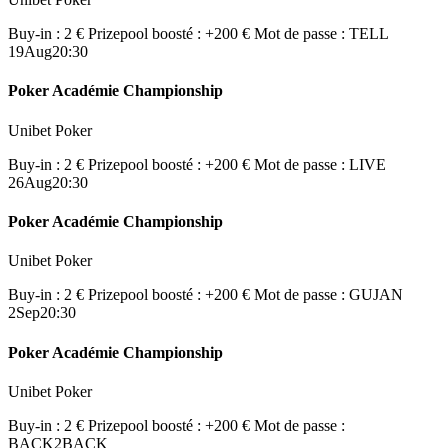
Buy-in : 2 €
Prizepool boosté : +200 €
Mot de passe : TELL
19
Aug
20:30
Poker Académie Championship
Unibet Poker
Buy-in : 2 €
Prizepool boosté : +200 €
Mot de passe : LIVE
26
Aug
20:30
Poker Académie Championship
Unibet Poker
Buy-in : 2 €
Prizepool boosté : +200 €
Mot de passe : GUJAN
2
Sep
20:30
Poker Académie Championship
Unibet Poker
Buy-in : 2 €
Prizepool boosté : +200 €
Mot de passe :
BACK2BACK