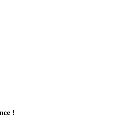
nce !