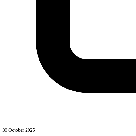
30 October 2025