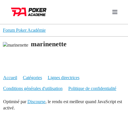
Forum Poker Académie
marinenette
Accueil
Catégories
Lignes directrices
Conditions générales d'utilisation
Politique de confidentialité
Optimisé par
Discourse
, le rendu est meilleur quand JavaScript est
activé.