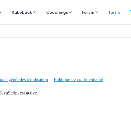
Tarifs
Rakeback
Coachings
Forum
ons générales d'utilisation
Politique de confidentialité
JavaScript est activé.