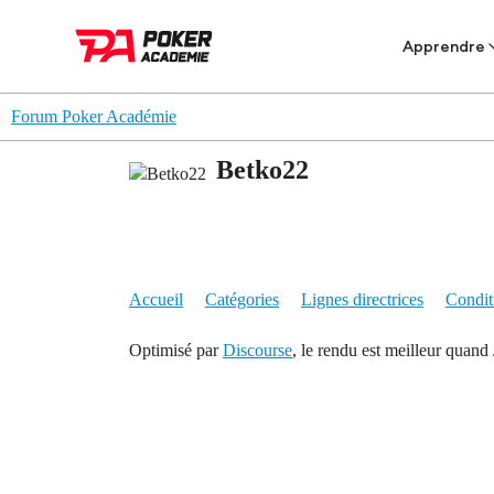
Apprendre
Forum Poker Académie
Betko22
Accueil
Catégories
Lignes directrices
Conditi
Optimisé par
Discourse
, le rendu est meilleur quand 