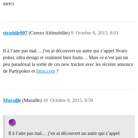
merci
straddle007
(Cerezo Ablmobilite)
9
Octobre 8, 2015, 8:01
Il à l’aire pas mal… j’en ai découvert un autre qui s’appel Jivaro
poker, ultra design et vraiment bien foutu… Mais ce n’est pas un
peu paradoxal la sortie de ces new tracker avec les récente annonce
de Partypoker et
Stras.com
?
Muraille
(Muraille)
10
Octobre 8, 2015, 8:59
Il à l’aire pas mal… j’en ai découvert un autre qui s’appel