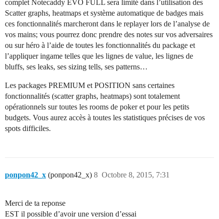
complet Notecaddy EVO FULL sera limité dans l’utilisation des
Scatter graphs, heatmaps et système automatique de badges mais
ces fonctionnalités marcheront dans le replayer lors de l’analyse de
vos mains; vous pourrez donc prendre des notes sur vos adversaires
ou sur héro à l’aide de toutes les fonctionnalités du package et
l’appliquer ingame telles que les lignes de value, les lignes de
bluffs, ses leaks, ses sizing tells, ses patterns…
Les packages PREMIUM et POSITION sans certaines
fonctionnalités (scatter graphs, heatmaps) sont totalement
opérationnels sur toutes les rooms de poker et pour les petits
budgets. Vous aurez accès à toutes les statistiques précises de vos
spots difficiles.
ponpon42_x
(ponpon42_x)
8
Octobre 8, 2015, 7:31
Merci de ta reponse
EST il possible d’avoir une version d’essai