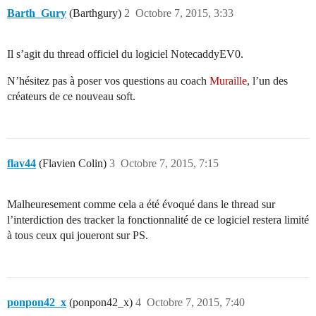
Barth_Gury
(Barthgury)
2
Octobre 7, 2015, 3:33
Il s’agit du thread officiel du logiciel NotecaddyEV0.
N’hésitez pas à poser vos questions au coach
Muraille
, l’un des
créateurs de ce nouveau soft.
flav44
(Flavien Colin)
3
Octobre 7, 2015, 7:15
Malheuresement comme cela a été évoqué dans le thread sur
l’interdiction des tracker la fonctionnalité de ce logiciel restera limité
à tous ceux qui joueront sur PS.
ponpon42_x
(ponpon42_x)
4
Octobre 7, 2015, 7:40