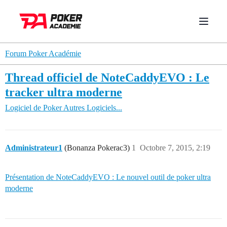
Forum Poker Académie
Thread officiel de NoteCaddyEVO : Le
tracker ultra moderne
Logiciel de Poker
Autres Logiciels...
Administrateur1
(Bonanza Pokerac3)
1
Octobre 7, 2015, 2:19
Présentation de NoteCaddyEVO : Le nouvel outil de poker ultra
moderne