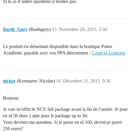
Si tu as d’autres questions n’hésites pas.
Barth_Gury
(Barthgury)
15
Novembre 20, 2015, 3:34
Le produit est désormais disponible dans la boutique Poker
Académie, payable avec vos PPA directement :
Cours et Logiciels
nicker
(Kermarrec Nicolas)
16
Décembre 21, 2015, 9:36
Bonjour,
Je vais m’offrir le NCE full package avant la fin de l’année. Je joue
en nl 50 donc j opte pour le package up to 50.
Vous devinez ma question. Si je passe en nl 100, devrai-je payer
250 euros?