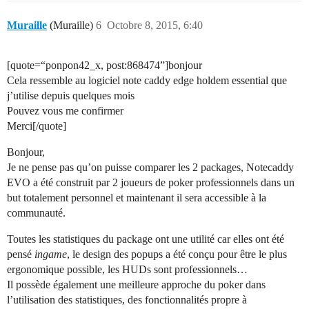
Muraille
(Muraille)
6
Octobre 8, 2015, 6:40
[quote=“ponpon42_x, post:868474”]bonjour
Cela ressemble au logiciel note caddy edge holdem essential que
j’utilise depuis quelques mois
Pouvez vous me confirmer
Merci[/quote]
Bonjour,
Je ne pense pas qu’on puisse comparer les 2 packages, Notecaddy
EVO a été construit par 2 joueurs de poker professionnels dans un
but totalement personnel et maintenant il sera accessible à la
communauté.
Toutes les statistiques du package ont une utilité car elles ont été
pensé
ingame
, le design des popups a été conçu pour être le plus
ergonomique possible, les HUDs sont professionnels…
Il possède également une meilleure approche du poker dans
l’utilisation des statistiques, des fonctionnalités propre à