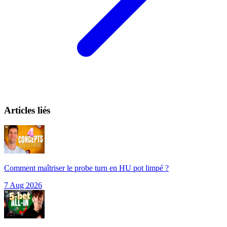
Articles liés
Comment maîtriser le probe turn en HU pot limpé ?
7 Aug 2026