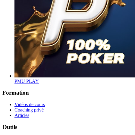
PMU PLAY
Formation
Vidéos de cours
Coaching privé
Articles
Outils