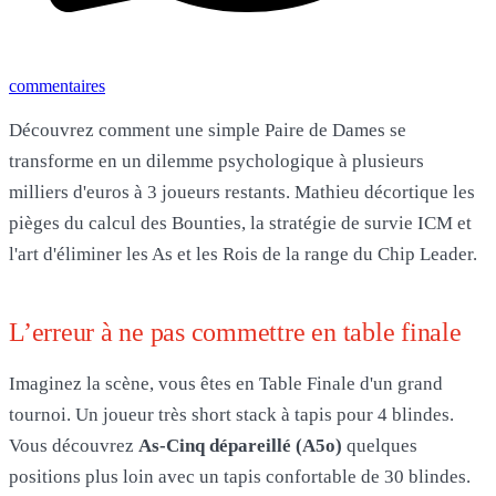
commentaires
Découvrez comment une simple Paire de Dames se
transforme en un dilemme psychologique à plusieurs
milliers d'euros à 3 joueurs restants. Mathieu décortique les
pièges du calcul des Bounties, la stratégie de survie ICM et
l'art d'éliminer les As et les Rois de la range du Chip Leader.
L’erreur à ne pas commettre en table finale
Imaginez la scène, vous êtes en Table Finale d'un grand
tournoi. Un joueur très short stack à tapis pour 4 blindes.
Vous découvrez
As-Cinq dépareillé (A5o)
quelques
positions plus loin avec un tapis confortable de 30 blindes.