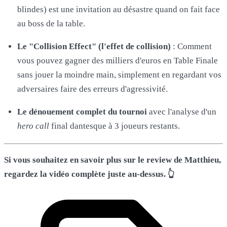
blindes) est une invitation au désastre quand on fait face
au boss de la table.
Le "Collision Effect" (l'effet de collision)
: Comment
vous pouvez gagner des milliers d'euros en Table Finale
sans jouer la moindre main, simplement en regardant vos
adversaires faire des erreurs d'agressivité.
Le dénouement complet du tournoi
avec l'analyse d'un
hero call
final dantesque à 3 joueurs restants.
Si vous souhaitez en savoir plus sur le review de Matthieu,
regardez la vidéo complète juste au-dessus. 👆