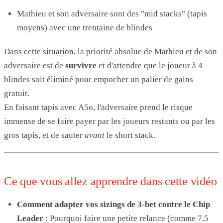
Mathieu et son adversaire sont des "mid stacks" (tapis
moyens) avec une trentaine de blindes
Dans cette situation, la priorité absolue de Mathieu et de son
adversaire est de
survivre
et d'attendre que le joueur à 4
blindes soit éliminé pour empocher un palier de gains
gratuit.
En faisant tapis avec A5o, l'adversaire prend le risque
immense de se faire payer par les joueurs restants ou par les
gros tapis, et de sauter
avant
le short stack.
Ce que vous allez apprendre dans cette vidéo
Comment adapter vos sizings de 3-bet contre le Chip
Leader
: Pourquoi faire une petite relance (comme 7.5