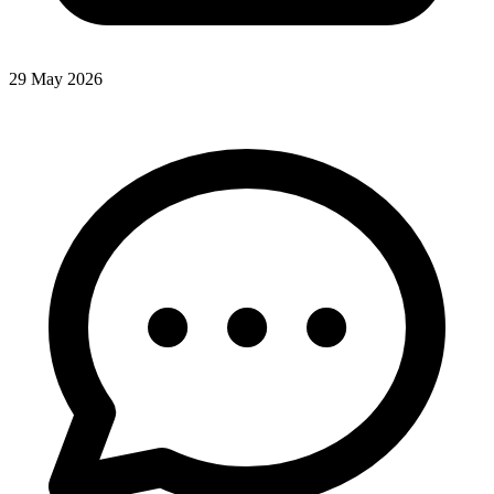
29 May 2026