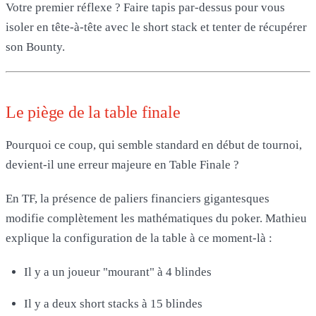
Votre premier réflexe ? Faire tapis par-dessus pour vous
isoler en tête-à-tête avec le short stack et tenter de récupérer
son Bounty.
Le piège de la table finale
Pourquoi ce coup, qui semble standard en début de tournoi,
devient-il une erreur majeure en Table Finale ?
En TF, la présence de paliers financiers gigantesques
modifie complètement les mathématiques du poker. Mathieu
explique la configuration de la table à ce moment-là :
Il y a un joueur "mourant" à 4 blindes
Il y a deux short stacks à 15 blindes