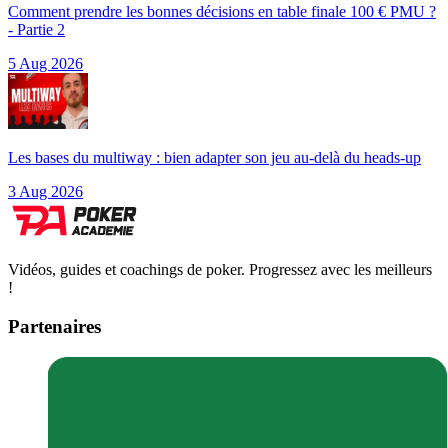
Comment prendre les bonnes décisions en table finale 100 € PMU ?
- Partie 2
5 Aug 2026
Les bases du multiway : bien adapter son jeu au-delà du heads-up
3 Aug 2026
Vidéos, guides et coachings de poker. Progressez avec les meilleurs
!
Partenaires