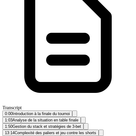
Transcript
0:00
Introduction à la finale du tournoi
1:03
Analyse de la situation en table finale
1:50
Gestion du stack et stratégies de 3-bet
13:14
Complexité des paliers et jeu contre les shorts