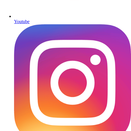
Youtube