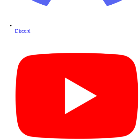
Discord