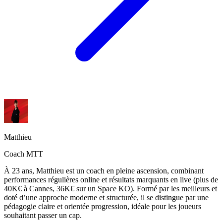
Matthieu
Coach MTT
À 23 ans, Matthieu est un coach en pleine ascension, combinant
performances régulières online et résultats marquants en live (plus de
40K€ à Cannes, 36K€ sur un Space KO). Formé par les meilleurs et
doté d’une approche moderne et structurée, il se distingue par une
pédagogie claire et orientée progression, idéale pour les joueurs
souhaitant passer un cap.