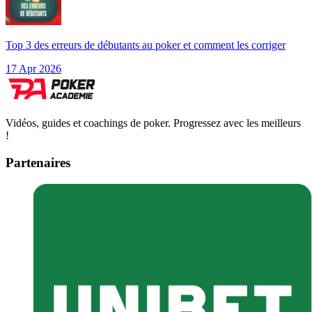
Top 3 des erreurs de débutants au poker et comment les corriger
17 Apr 2026
Vidéos, guides et coachings de poker. Progressez avec les meilleurs
!
Partenaires