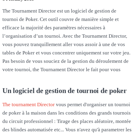
The Tournament Director est un logiciel de gestion de
tournoi de Poker. Cet outil couvre de manière simple et
efficace la majorité des paramètres nécessaires à
l’organisation d’un tournoi. Avec the Tournament Director,
vous pouvez tranquillement aller vous assoir à une de vos
tables de Poker et vous concentrer uniquement sur votre jeu.
Pas besoin de vous souciez de la gestion du déroulement de
votre tournoi, the Tournament Director le fait pour vous
Un logiciel de gestion de tournoi de poker
The tournament Director
vous permet d'organiser un tournoi
de poker à la maison dans les conditions des grands tournois
du circuit professionnel : Tirage des places aléatoire, montée
des blindes automatisée etc... Vous n'avez qu'à parametrer les