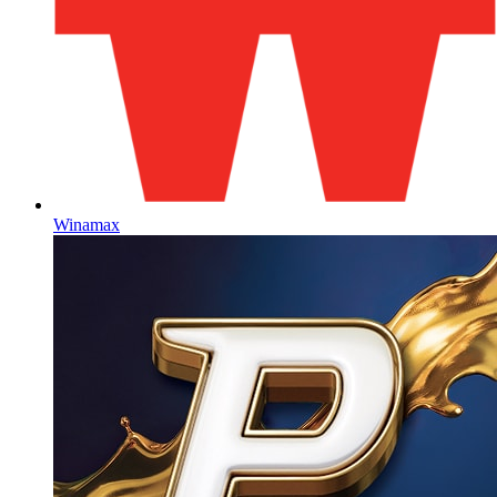
Winamax