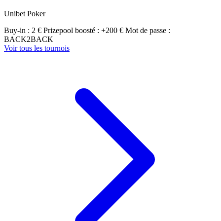
Unibet Poker
Buy-in : 2 €
Prizepool boosté : +200 €
Mot de passe :
BACK2BACK
Voir tous les tournois