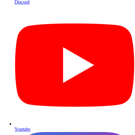
Discord
Youtube