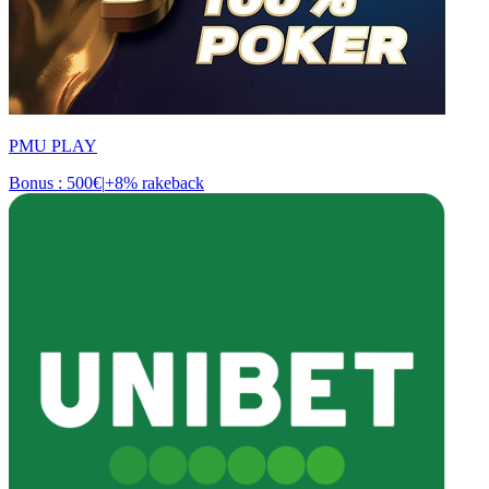
PMU PLAY
Bonus : 500€
|
+8% rakeback