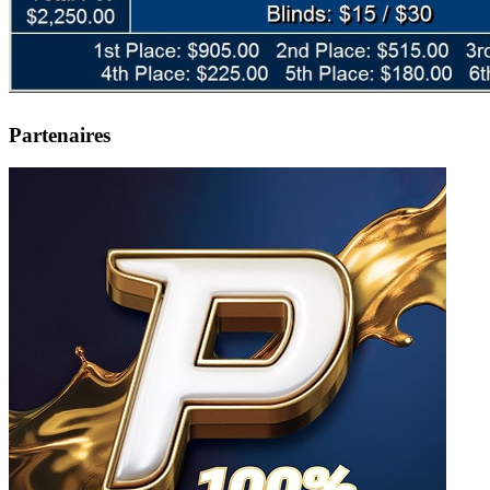
Partenaires