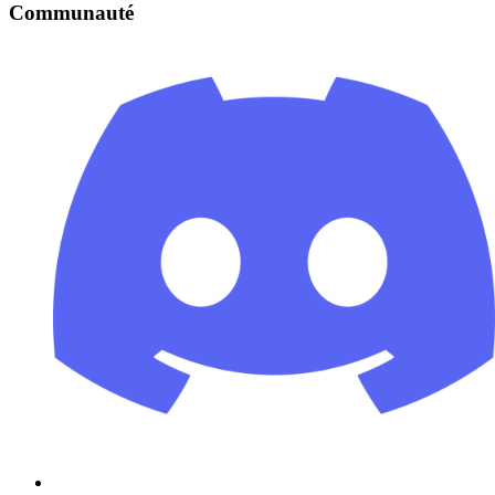
Communauté