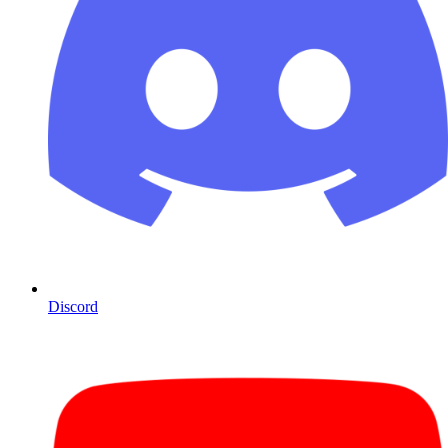
Discord