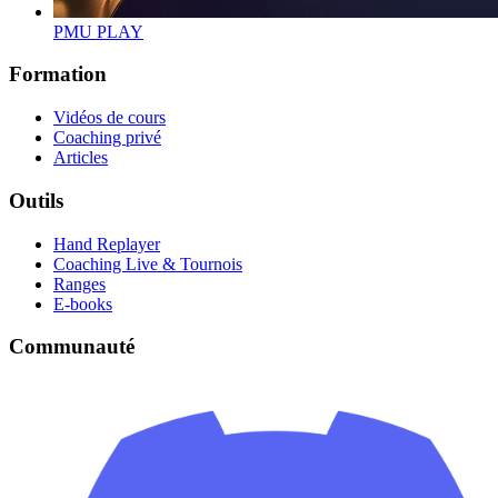
PMU PLAY
Formation
Vidéos de cours
Coaching privé
Articles
Outils
Hand Replayer
Coaching Live & Tournois
Ranges
E-books
Communauté