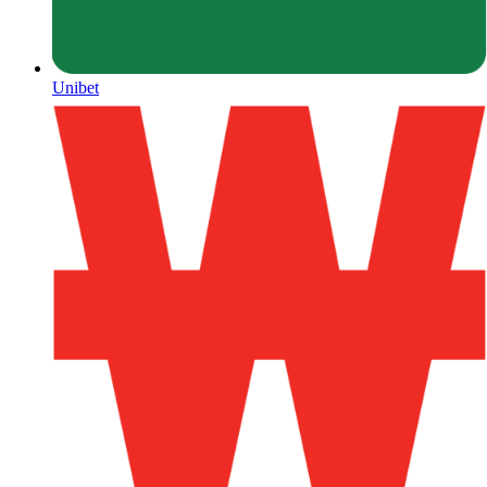
Unibet