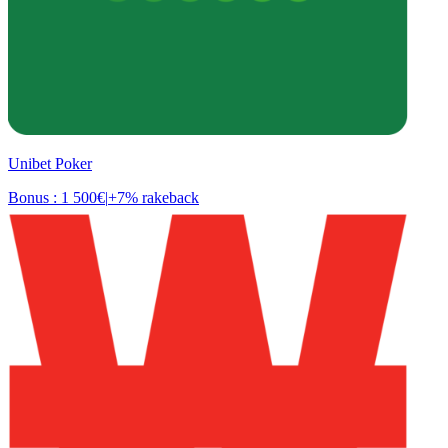
Unibet Poker
Bonus : 1 500€
|
+7% rakeback