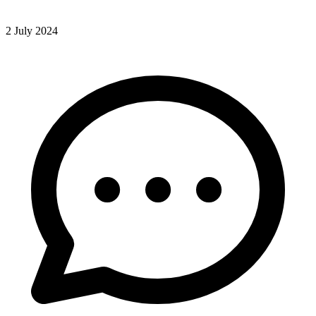
2 July 2024