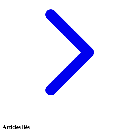
Articles liés