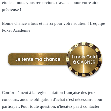
étude et nous vous remercions d'avance pour votre aide
précieuse !
Bonne chance à tous et merci pour votre soutien ! L'équipe
Poker Académie
Conformément à la réglementation française des jeux
concours, aucune obligation d'achat n'est nécessaire pour
participer. Pour toute question, n'hésitez pas à contacter