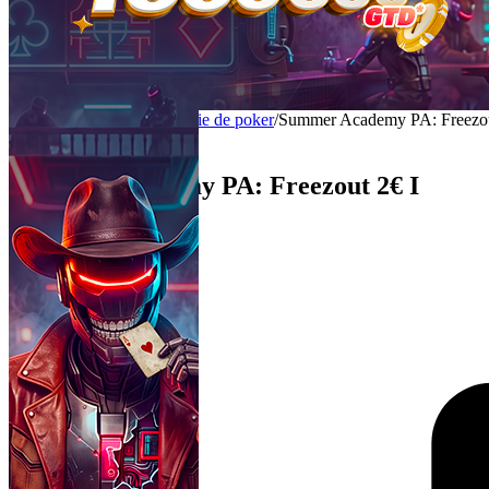
Progresser au poker
/
Stratégie de poker
/
Summer Academy PA: Freezou
Public
Summer Academy PA: Freezout 2€ I
P
PokerAcadémie