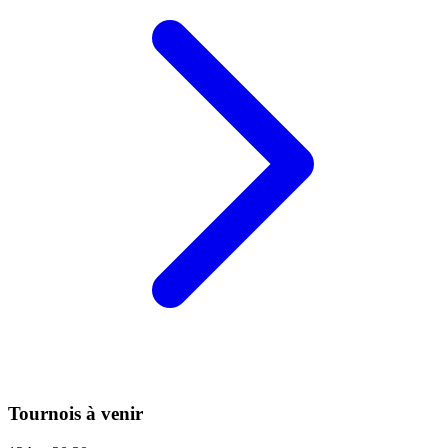
Tournois à venir