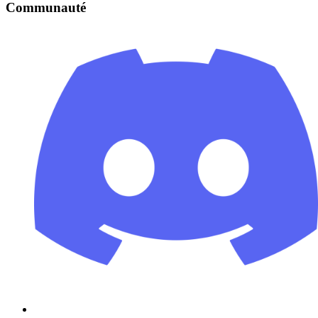
Communauté