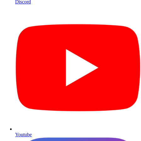
Discord
Youtube