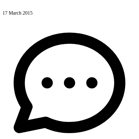
17 March 2015