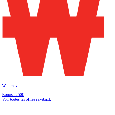
Winamax
Bonus : 250€
Voir toutes les offres rakeback