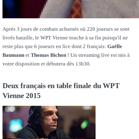
Après 3 jours de combats acharnés où 220 joueurs se sont
livrés bataille, le WPT Vienne touche à sa fin puisqu'il ne
reste plus que 6 joueurs en lice dont 2 français:
Gaëlle
Baumann
et
Thomas Bichon
! Un streaming live est mis à
votre disposition et débutera dès 13h30.
Deux français en table finale du WPT
Vienne 2015