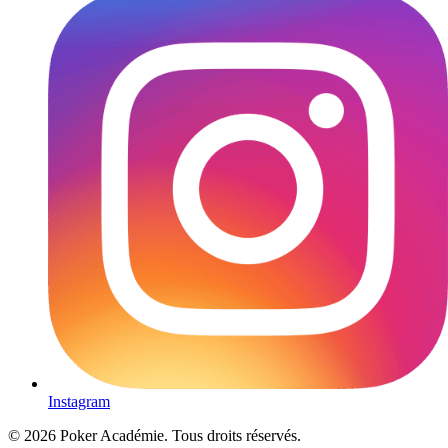
Instagram
© 2026 Poker Académie. Tous droits réservés.