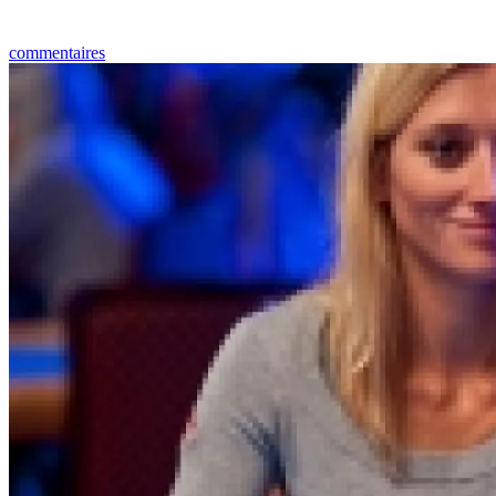
commentaires