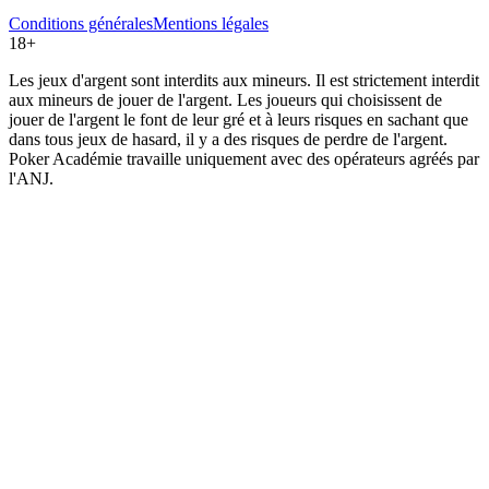
Conditions générales
Mentions légales
18+
Les jeux d'argent sont interdits aux mineurs. Il est strictement interdit
aux mineurs de jouer de l'argent. Les joueurs qui choisissent de
jouer de l'argent le font de leur gré et à leurs risques en sachant que
dans tous jeux de hasard, il y a des risques de perdre de l'argent.
Poker Académie travaille uniquement avec des opérateurs agréés par
l'ANJ.