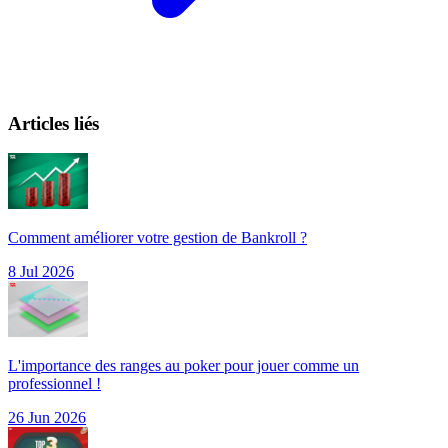
Articles liés
Comment améliorer votre gestion de Bankroll ?
8 Jul 2026
L'importance des ranges au poker pour jouer comme un
professionnel !
26 Jun 2026