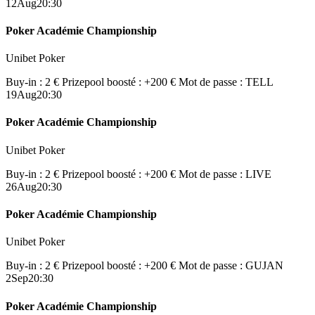
12
Aug
20:30
Poker Académie Championship
Unibet Poker
Buy-in : 2 €
Prizepool boosté : +200 €
Mot de passe : TELL
19
Aug
20:30
Poker Académie Championship
Unibet Poker
Buy-in : 2 €
Prizepool boosté : +200 €
Mot de passe : LIVE
26
Aug
20:30
Poker Académie Championship
Unibet Poker
Buy-in : 2 €
Prizepool boosté : +200 €
Mot de passe : GUJAN
2
Sep
20:30
Poker Académie Championship