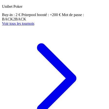
Unibet Poker
Buy-in : 2 €
Prizepool boosté : +200 €
Mot de passe :
BACK2BACK
Voir tous les tournois