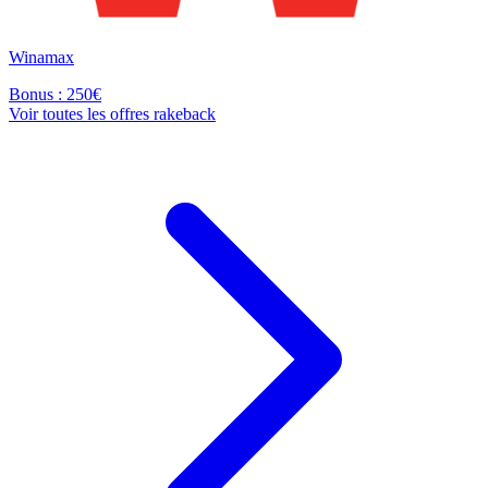
Winamax
Bonus : 250€
Voir toutes les offres rakeback