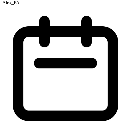
Alex_PA