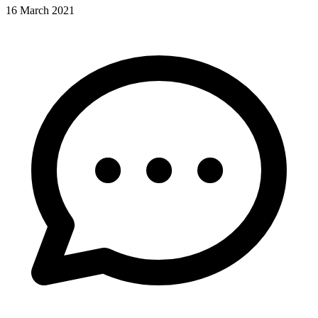
16 March 2021