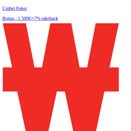
Unibet Poker
Bonus : 1 500€
|
+7% rakeback