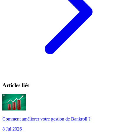
Articles liés
Comment améliorer votre gestion de Bankroll ?
8 Jul 2026