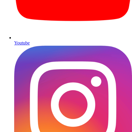
Youtube