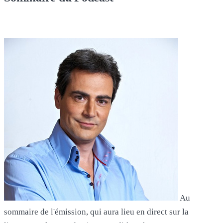
Au
sommaire de l'émission, qui aura lieu en direct sur la