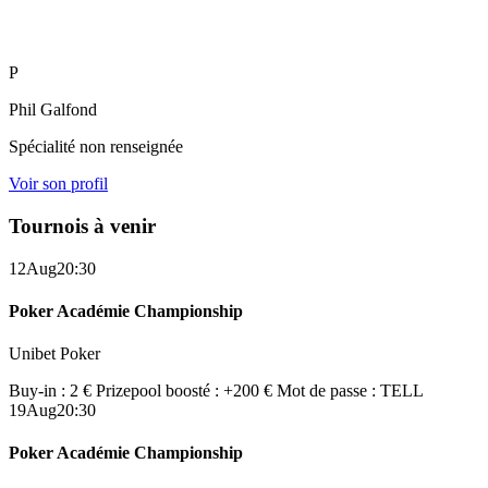
P
Phil Galfond
Spécialité non renseignée
Voir son profil
Tournois à venir
12
Aug
20:30
Poker Académie Championship
Unibet Poker
Buy-in : 2 €
Prizepool boosté : +200 €
Mot de passe : TELL
19
Aug
20:30
Poker Académie Championship