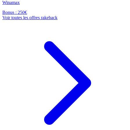
Winamax
Bonus : 250€
Voir toutes les offres rakeback