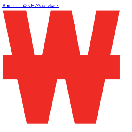
Bonus : 1 500€
|
+7% rakeback