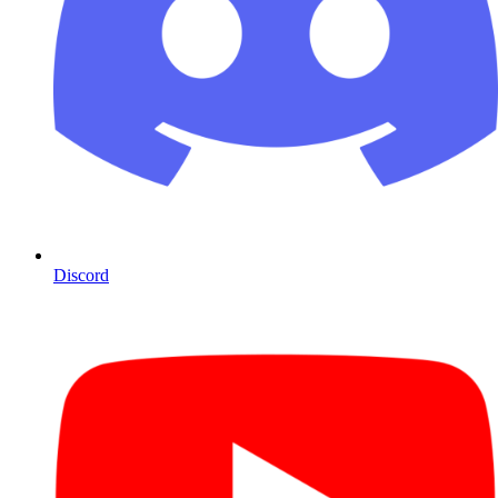
Discord