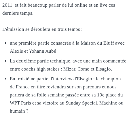
2011, et fait beaucoup parler de lui online et en live ces
derniers temps.
L'émission se déroulera en trois temps :
une première partie consacrée à la Maison du Bluff avec
Alexis et Yohann Aubé
La deuxième partie technique, avec une main commentée
entre coachs high stakes : Mizar, Como et Elsagio.
En troisième partie, l'interview d'Elsagio : le champion
de France en titre reviendra sur son parcours et nous
parlera de sa folle semaine passée entre sa 19e place du
WPT Paris et sa victoire au Sunday Special. Machine ou
humain ?