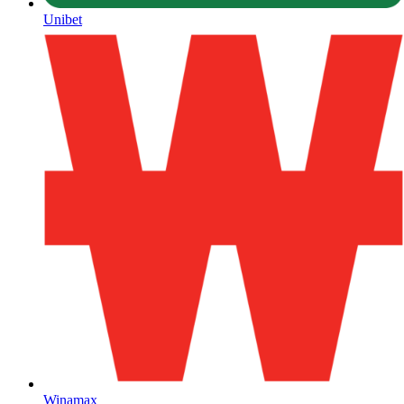
Unibet
Winamax