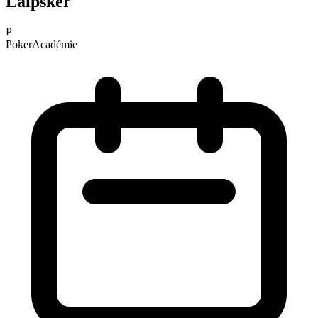
Laipsker
P
PokerAcadémie