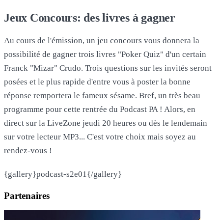
Jeux Concours: des livres à gagner
Au cours de l'émission, un jeu concours vous donnera la
possibilité de gagner trois livres "Poker Quiz" d'un certain
Franck "Mizar" Crudo. Trois questions sur les invités seront
posées et le plus rapide d'entre vous à poster la bonne
réponse remportera le fameux sésame. Bref, un très beau
programme pour cette rentrée du Podcast PA ! Alors, en
direct sur la LiveZone jeudi 20 heures ou dès le lendemain
sur votre lecteur MP3... C'est votre choix mais soyez au
rendez-vous !
{gallery}podcast-s2e01{/gallery}
Partenaires