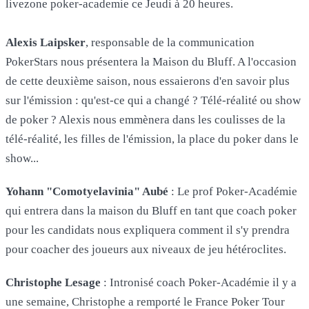
livezone poker-academie ce Jeudi à 20 heures.
Alexis Laipsker
, responsable de la communication
PokerStars nous présentera la Maison du Bluff. A l'occasion
de cette deuxième saison, nous essaierons d'en savoir plus
sur l'émission : qu'est-ce qui a changé ? Télé-réalité ou show
de poker ? Alexis nous emmènera dans les coulisses de la
télé-réalité, les filles de l'émission, la place du poker dans le
show...
Yohann "Comotyelavinia" Aubé
: Le prof Poker-Académie
qui entrera dans la maison du Bluff en tant que coach poker
pour les candidats nous expliquera comment il s'y prendra
pour coacher des joueurs aux niveaux de jeu hétéroclites.
Christophe Lesage
: Intronisé coach Poker-Académie il y a
une semaine, Christophe a remporté le France Poker Tour