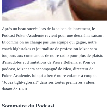
Après un beau succès lors de la saison de lancement, le
Podcast Poker-Académie revient pour une deuxième saison !
Et comme on ne change pas une équipe qui gagne, notre
coach highstakes et journaliste de profession Mizar sera
toujours aux commandes de notre radio pour plus de plaisir,
d'anecdotes et d'imitations de Pierre Bellemare. Pour ce
podcast, Mizar sera accompagné de Nico, directeur de
Poker-Academie, lui qui a bercé notre enfance à coup de
"Jouez tight-agressif" dans ses toutes premières vidéos
datant de 1870.
Sommaire du Podcast