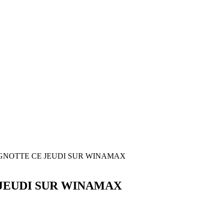
E CAGNOTTE CE JEUDI SUR WINAMAX
CE JEUDI SUR WINAMAX