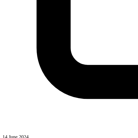
14 June 2024