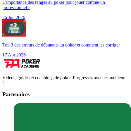
L'importance des ranges au poker pour jouer comme un
professionnel !
26 Jun 2026
Top 3 des erreurs de débutants au poker et comment les corriger
17 Apr 2026
Vidéos, guides et coachings de poker. Progressez avec les meilleurs
!
Partenaires