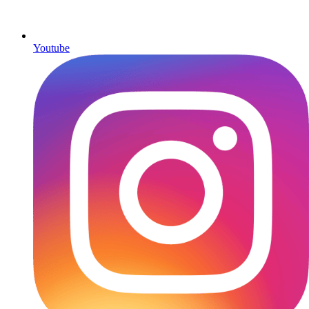
Youtube