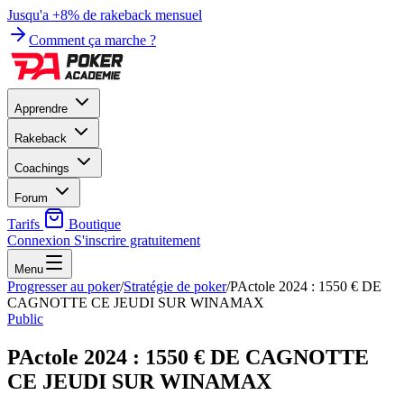
Jusqu'a +8% de rakeback mensuel
Comment ça marche ?
Apprendre
Rakeback
Coachings
Forum
Tarifs
Boutique
Connexion
S'inscrire gratuitement
Menu
Progresser au poker
/
Stratégie de poker
/
PActole 2024 : 1550 € DE
CAGNOTTE CE JEUDI SUR WINAMAX
Public
PActole 2024 : 1550 € DE CAGNOTTE
CE JEUDI SUR WINAMAX