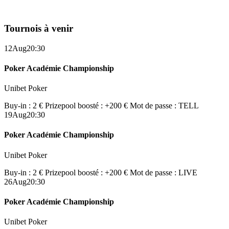
Tournois à venir
12
Aug
20:30
Poker Académie Championship
Unibet Poker
Buy-in : 2 €
Prizepool boosté : +200 €
Mot de passe : TELL
19
Aug
20:30
Poker Académie Championship
Unibet Poker
Buy-in : 2 €
Prizepool boosté : +200 €
Mot de passe : LIVE
26
Aug
20:30
Poker Académie Championship
Unibet Poker