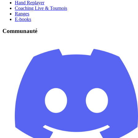
Hand Replayer
Coaching Live & Tournois
Ranges
E-books
Communauté