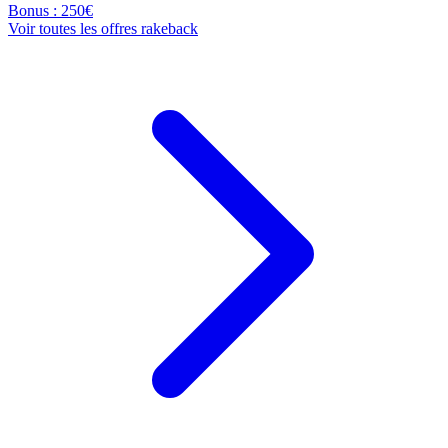
Bonus : 250€
Voir toutes les offres rakeback