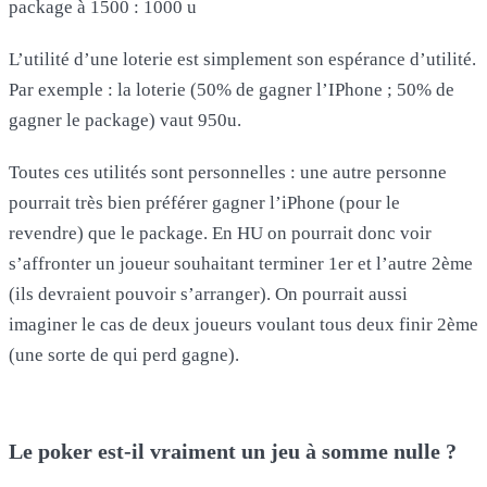
package à 1500 : 1000 u
L’utilité d’une loterie est simplement son espérance d’utilité.
Par exemple : la loterie (50% de gagner l’IPhone ; 50% de
gagner le package) vaut 950u.
Toutes ces utilités sont personnelles : une autre personne
pourrait très bien préférer gagner l’iPhone (pour le
revendre) que le package. En HU on pourrait donc voir
s’affronter un joueur souhaitant terminer 1er et l’autre 2ème
(ils devraient pouvoir s’arranger). On pourrait aussi
imaginer le cas de deux joueurs voulant tous deux finir 2ème
(une sorte de qui perd gagne).
Le poker est-il vraiment un jeu à somme nulle ?