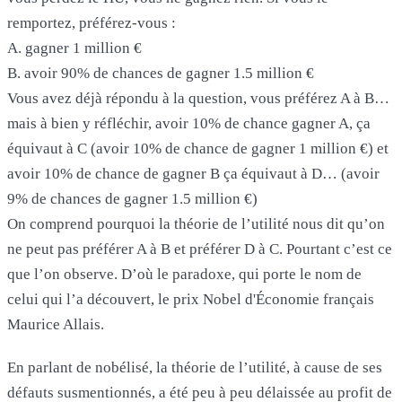
remportez, préférez-vous :
A. gagner 1 million €
B. avoir 90% de chances de gagner 1.5 million €
Vous avez déjà répondu à la question, vous préférez A à B…
mais à bien y réfléchir, avoir 10% de chance gagner A, ça
équivaut à C (avoir 10% de chance de gagner 1 million €) et
avoir 10% de chance de gagner B ça équivaut à D… (avoir
9% de chances de gagner 1.5 million €)
On comprend pourquoi la théorie de l’utilité nous dit qu’on
ne peut pas préférer A à B et préférer D à C. Pourtant c’est ce
que l’on observe. D’où le paradoxe, qui porte le nom de
celui qui l’a découvert, le prix Nobel d'Économie français
Maurice Allais.
En parlant de nobélisé, la théorie de l’utilité, à cause de ses
défauts susmentionnés, a été peu à peu délaissée au profit de