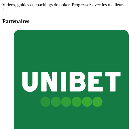
Vidéos, guides et coachings de poker. Progressez avec les meilleurs
!
Partenaires