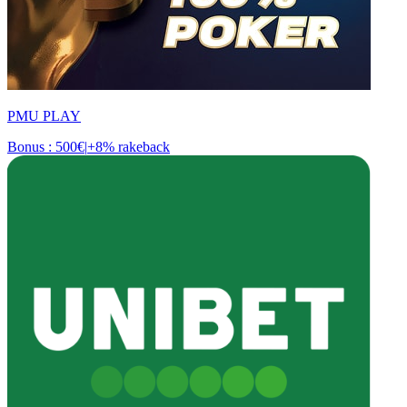
PMU PLAY
Bonus : 500€
|
+8% rakeback