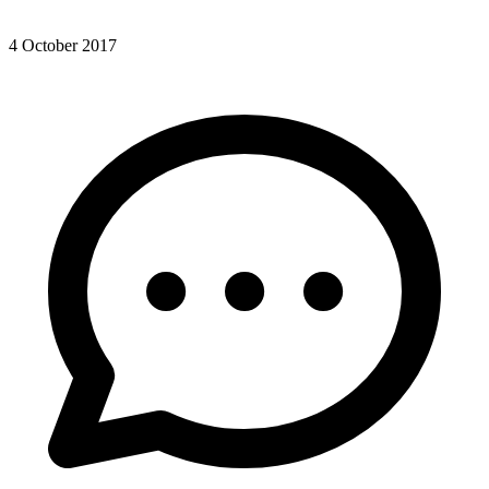
4 October 2017