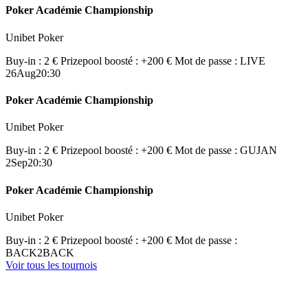
Poker Académie Championship
Unibet Poker
Buy-in : 2 €
Prizepool boosté : +200 €
Mot de passe : LIVE
26
Aug
20:30
Poker Académie Championship
Unibet Poker
Buy-in : 2 €
Prizepool boosté : +200 €
Mot de passe : GUJAN
2
Sep
20:30
Poker Académie Championship
Unibet Poker
Buy-in : 2 €
Prizepool boosté : +200 €
Mot de passe :
BACK2BACK
Voir tous les tournois