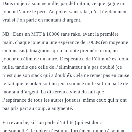
Dans un jeu à somme nulle, par définition, ce que gagne un
joueur l’autre le perd. Au poker sans rake, c’est évidemment
vrai si l’on parle en montant d’argent.
NB : Dans un MTT à 1000€ sans rake, avant la première
main, chaque joueur a une espérance de 1000€ (en moyenne
en tous cas). Imaginons qu’à la toute première main, un
joueur en élimine un autre. L’espérance de l’éliminé est donc
nulle, tandis que celle de l’éliminateur n’a pas doublé (ce
n’est que son stack qui a doublé). Cela ne remet pas en cause
le fait que le poker soit un jeu à somme nulle si l’on parle de
montant d’argent. La différence vient du fait que
l’espérance de tous les autres joueurs, même ceux qui n’ont
pas pris part au coup, a augmenté.
En revanche, si l’on parle d’utilité (qui est donc
personnelle), le poker n’est plus forcément un jeu à somme