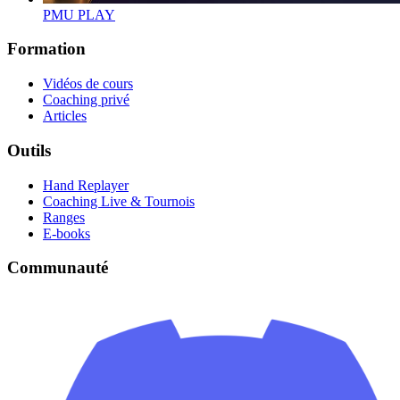
PMU PLAY
Formation
Vidéos de cours
Coaching privé
Articles
Outils
Hand Replayer
Coaching Live & Tournois
Ranges
E-books
Communauté