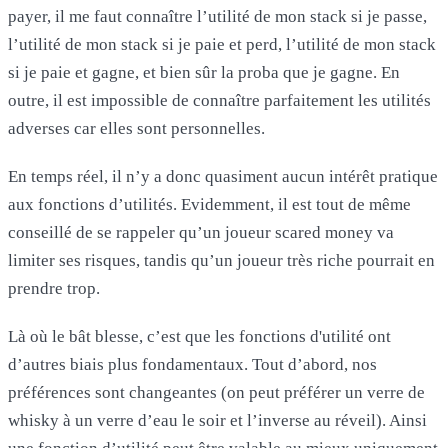
payer, il me faut connaître l’utilité de mon stack si je passe,
l’utilité de mon stack si je paie et perd, l’utilité de mon stack
si je paie et gagne, et bien sûr la proba que je gagne. En
outre, il est impossible de connaître parfaitement les utilités
adverses car elles sont personnelles.
En temps réel, il n’y a donc quasiment aucun intérêt pratique
aux fonctions d’utilités. Evidemment, il est tout de même
conseillé de se rappeler qu’un joueur scared money va
limiter ses risques, tandis qu’un joueur très riche pourrait en
prendre trop.
Là où le bât blesse, c’est que les fonctions d'utilité ont
d’autres biais plus fondamentaux. Tout d’abord, nos
préférences sont changeantes (on peut préférer un verre de
whisky à un verre d’eau le soir et l’inverse au réveil). Ainsi