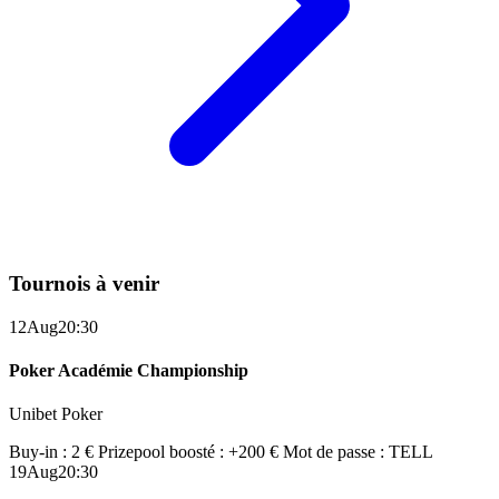
Tournois à venir
12
Aug
20:30
Poker Académie Championship
Unibet Poker
Buy-in : 2 €
Prizepool boosté : +200 €
Mot de passe : TELL
19
Aug
20:30