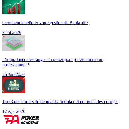
Comment améliorer votre gestion de Bankroll ?
8 Jul 2026
L'importance des ranges au poker pour jouer comme un
professionnel !
26 Jun 2026
Top 3 des erreurs de débutants au poker et comment les corriger
17 Apr 2026