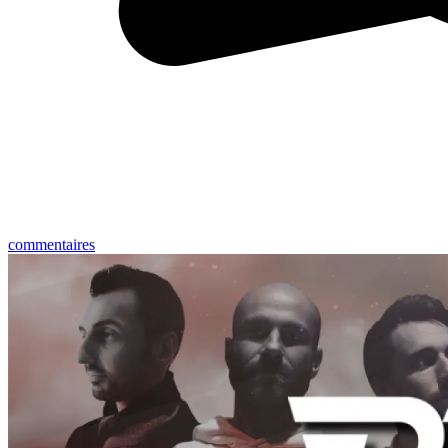
commentaires