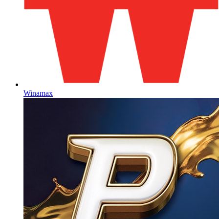
Winamax