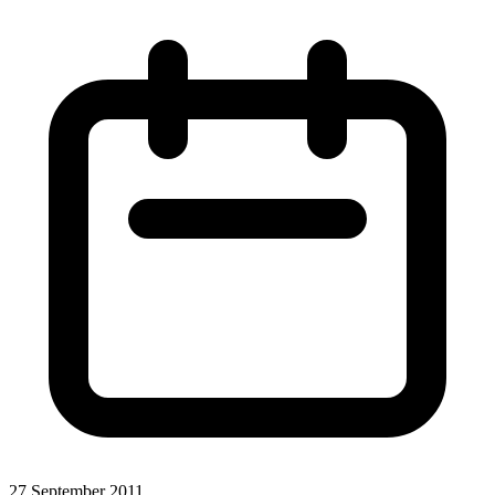
27 September 2011