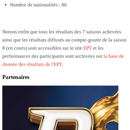
Nombre de nationalités : 86
Notons enfin que tous les résultats des 7 saisons achevées
ainsi que les résultats diffusés au compte-goutte de la saison
8 (en cours) sont accessibles sur le site
EPT
et les
performances des participants sont archivées sur
la base de
donnée des résultats de l'EPT
.
Partenaires