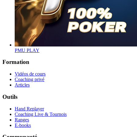
PMU PLAY
Formation
Vidéos de cours
Coaching privé
Articles
Outils
Hand Replayer
Coaching Live & Tournois
Ranges
E-books
Communauté