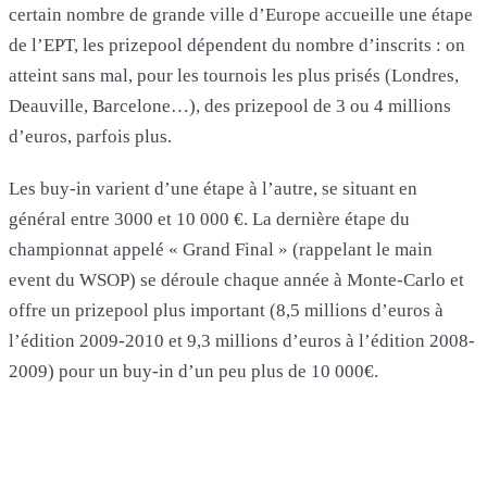
certain nombre de grande ville d’Europe accueille une étape
de l’EPT, les prizepool dépendent du nombre d’inscrits : on
atteint sans mal, pour les tournois les plus prisés (Londres,
Deauville, Barcelone…), des prizepool de 3 ou 4 millions
d’euros, parfois plus.
Les buy-in varient d’une étape à l’autre, se situant en
général entre 3000 et 10 000 €. La dernière étape du
championnat appelé « Grand Final » (rappelant le main
event du WSOP) se déroule chaque année à Monte-Carlo et
offre un prizepool plus important (8,5 millions d’euros à
l’édition 2009-2010 et 9,3 millions d’euros à l’édition 2008-
2009) pour un buy-in d’un peu plus de 10 000€.