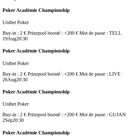
Poker Académie Championship
Unibet Poker
Buy-in : 2 €
Prizepool boosté : +200 €
Mot de passe : TELL
19
Aug
20:30
Poker Académie Championship
Unibet Poker
Buy-in : 2 €
Prizepool boosté : +200 €
Mot de passe : LIVE
26
Aug
20:30
Poker Académie Championship
Unibet Poker
Buy-in : 2 €
Prizepool boosté : +200 €
Mot de passe : GUJAN
2
Sep
20:30
Poker Académie Championship