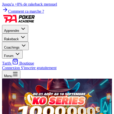
Jusqu'a +8% de rakeback mensuel
Comment ça marche ?
Apprendre
Rakeback
Coachings
Forum
Tarifs
Boutique
Connexion
S'inscrire gratuitement
Menu