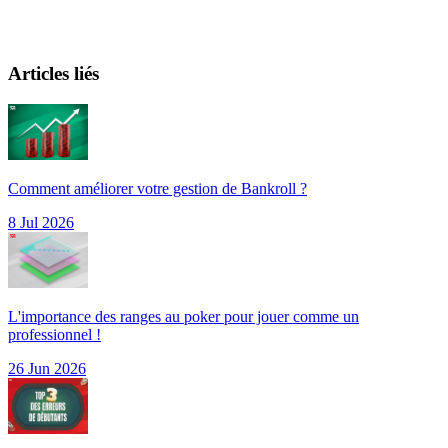
Articles liés
Comment améliorer votre gestion de Bankroll ?
8 Jul 2026
L'importance des ranges au poker pour jouer comme un
professionnel !
26 Jun 2026