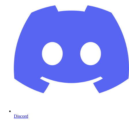
Discord