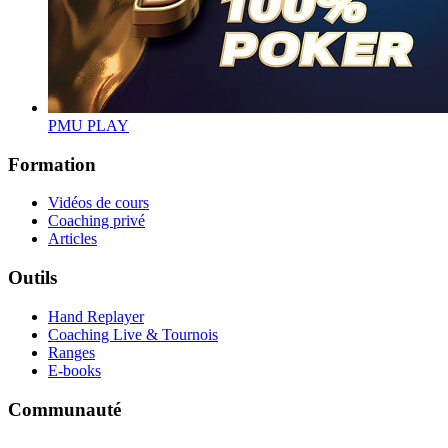
PMU PLAY
Formation
Vidéos de cours
Coaching privé
Articles
Outils
Hand Replayer
Coaching Live & Tournois
Ranges
E-books
Communauté