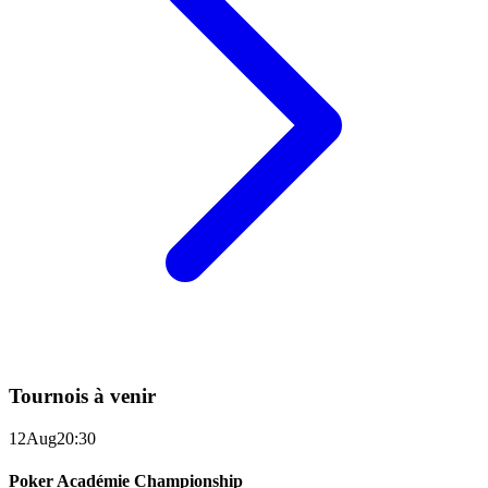
Tournois à venir
12
Aug
20:30
Poker Académie Championship