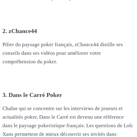
2. zChance44
Pilier du paysage poker français, zChance44 distille ses
conseils dans ses vidéos pour améliorer votre
compréhension du poker.
3. Dans le Carré Poker
Chaîne qui se concentre sur les interviews de joueurs et
actualités poker, Dans le Carré est devenu une référence
dans le paysage pokeristique français. Les questions de Loîc
Xans permettent de mieux découvrir ses invités dans